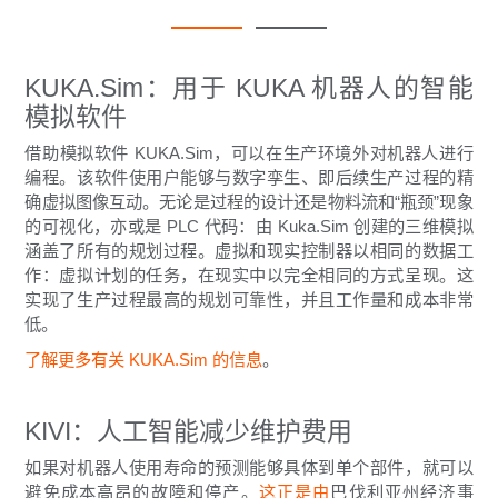
KUKA.Sim：用于 KUKA 机器人的智能
模拟软件
借助模拟软件 KUKA.Sim，可以在生产环境外对机器人进行
编程。该软件使用户能够与数字孪生、即后续生产过程的精
确虚拟图像互动。无论是过程的设计还是物料流和“瓶颈”现象
的可视化，亦或是 PLC 代码：由 Kuka.Sim 创建的三维模拟
涵盖了所有的规划过程。虚拟和现实控制器以相同的数据工
作：虚拟计划的任务，在现实中以完全相同的方式呈现。这
实现了生产过程最高的规划可靠性，并且工作量和成本非常
低。
了解更多有关 KUKA.Sim 的信息
。
KIVI：人工智能减少维护费用
如果对机器人使用寿命的预测能够具体到单个部件，就可以
避免成本高昂的故障和停产。
这正是由
巴伐利亚州经济事