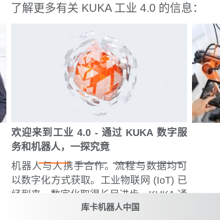
了解更多有关 KUKA 工业 4.0 的信息：
欢迎来到工业 4.0 - 通过 KUKA 数字服
务和机器人，一探究竟
机器人与人携手合作。流程与数据均可
以数字化方式获取。工业物联网 (IoT) 已
经到来，数字化取得长足进步。KUKA 通
库卡机器人中国
过其产品和数字服务展示了企业如何从