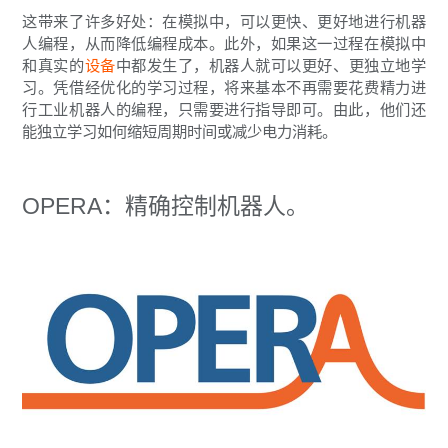
这带来了许多好处：在模拟中，可以更快、更好地进行机器
人编程，从而降低编程成本。此外，如果这一过程在模拟中
和真实的
设备
中都发生了，机器人就可以更好、更独立地学
习。凭借经优化的学习过程，将来基本不再需要花费精力进
行工业机器人的编程，只需要进行指导即可。由此，他们还
能独立学习如何缩短周期时间或减少电力消耗。
OPERA：精确控制机器人。