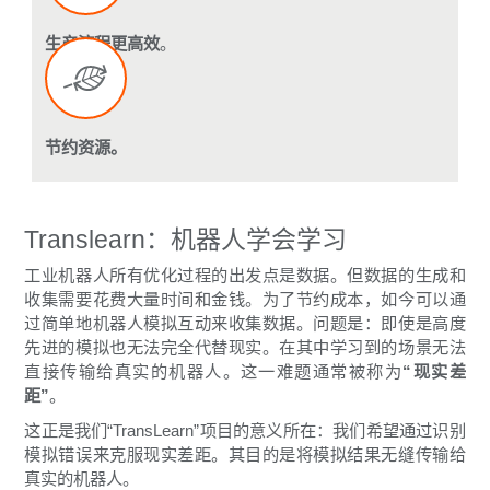
生产流程更高效
。
节约资源。
Translearn：机器人学会学习
工业机器人所有优化过程的出发点是数据。但数据的生成和
收集需要花费大量时间和金钱。为了节约成本，如今可以通
过简单地机器人模拟互动来收集数据。问题是：即使是高度
先进的模拟也无法完全代替现实。在其中学习到的场景无法
直接传输给真实的机器人。这一难题通常被称为
“现实差
距”
。
这正是我们“TransLearn”项目的意义所在：我们希望通过识别
模拟错误来克服现实差距。其目的是将模拟结果无缝传输给
真实的机器人。