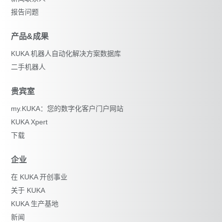
报告问题
产品&成果
KUKA 机器人自动化解决方案数据库
二手机器人
贵宾室
my.KUKA：您的数字化客户门户网站
KUKA Xpert
下载
企业
在 KUKA 开创事业
关于 KUKA
KUKA 生产基地
新闻