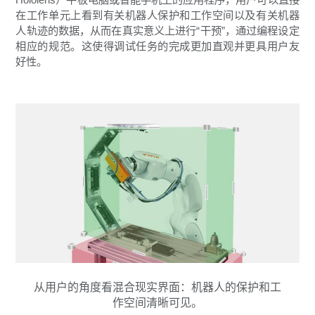
在工作单元上看到有关机器人保护和工作空间以及有关机器
人轨迹的数据，从而在真实意义上进行“干预”，通过编程设定
相应的规范。这使得调试任务的完成更加直观并更具用户友
好性。
从用户的角度看混合现实界面：机器人的保护和工
作空间清晰可见。