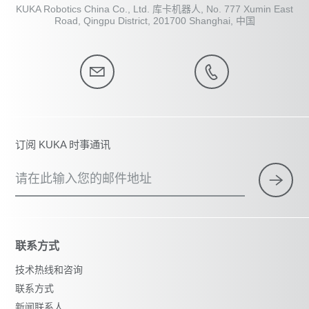
工业 4.0 获益。
KUKA Robotics China Co., Ltd. 库卡机器人, No. 777 Xumin East
Road, Qingpu District, 201700 Shanghai, 中国
订阅 KUKA 时事通讯
请在此输入您的邮件地址
联系方式
技术热线和咨询
联系方式
新闻联系人