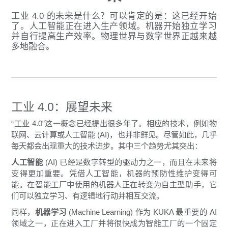
工业 4.0 的未来是什么？可以肯定的是：这已经开始
了。人工智能正在进入生产领域。机器开始独立学习
并自行提高生产效率。物理世界与数字世界正越来越
多地融合。
工业 4.0：展望未来
“工业 4.0”这一概念已经提出很多年了。相应的技术，例如物
联网、云计算或人工智能 (AI)，也并非鲜见。尽管如此，几乎
每天都会出现重大的技术进步。其中三个趋势尤其突出：
人工智能
(AI) 已经是数字转型的驱动力之一，而且在未来将
变得更加重要。凭借人工智能，机器的预防性维护变得可
能。在智能工厂中使用的机器人正在转变为自主型助手，它
们可以独立学习、有逻辑地行动并相互交流。
同样，
机器学习
(Machine Learning) 作为 KUKA 最重要的 AI
领域之一，正在进入工厂并将很快成为智能工厂的一个固定