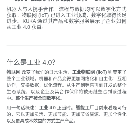
机器人与人携手合作。流程与数据均可以数字化方式
获取。物联网 (IoT) 已进入工业领域，数字化取得长足
进步。KUKA 通过其产品和数字服务展示了企业如何
从工业 4.0 获益。
什么是工业 4.0？
物联网
改变了我们的日常生活，
工业物联网 (IIoT)
则变革了
整个
工业领域。机器和产品变得更加网络化和自主化：互相
协作，交换数据，优化流程。从生产到销售再到开发的整个
生态系统，以及企业及其合作伙伴将被无缝整合到该过程
中。
整个生产被全面数字化
。
用一句话概述：
工业 4.0
正当时。
智能工厂
目前来看是可行
的，它以更加灵活、更加节能、更加节省资源、更加个性化
以及更具成本效益的方式生产产品。