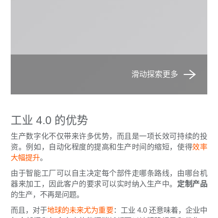
工业 4.0 的优势
生产数字化不仅带来许多优势，而且是一项长效可持续的投
资。例如，自动化程度的提高和生产时间的缩短，使得
效率
大幅提升
。
由于智能工厂可以自主决定每个部件走哪条路线，由哪台机
器来加工，因此客户的要求可以实时纳入生产中。
定制产品
的生产，不再是问题。
而且，对于
地球的未来尤为重要
：工业 4.0 还意味着，企业中