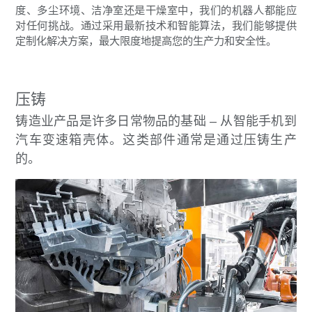
度、多尘环境、洁净室还是干燥室中，我们的机器人都能应
对任何挑战。通过采用最新技术和智能算法，我们能够提供
定制化解决方案，最大限度地提高您的生产力和安全性。
压铸
铸造业产品是许多日常物品的基础 – 从智能手机到
汽车变速箱壳体。这类部件通常是通过压铸生产
的。