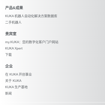
产品&成果
KUKA 机器人自动化解决方案数据库
二手机器人
贵宾室
my.KUKA：您的数字化客户门户网站
KUKA Xpert
下载
企业
在 KUKA 开创事业
关于 KUKA
KUKA 生产基地
新闻