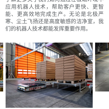
应用机器人技术，帮助客户更快、更智
能、更高效地完成生产。无论是北极严
寒、尘土飞扬还是高度敏感的洁净室，我
们的机器人技术都能发挥重要作用。