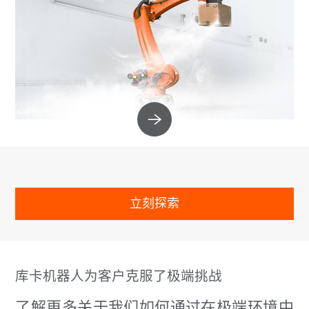
立刻探索
库卡机器人为客户克服了极端挑战
了解更多关于我们如何通过在极端环境中