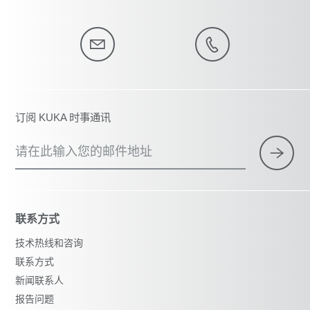
订阅 KUKA 时事通讯
请在此输入您的邮件地址
联系方式
技术热线和咨询
联系方式
新闻联系人
报告问题