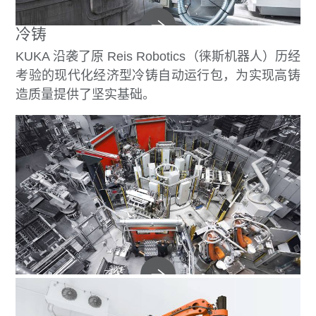
冷铸
KUKA 沿袭了原 Reis Robotics（徕斯机器人）历经
考验的现代化经济型冷铸自动运行包，为实现高铸
造质量提供了坚实基础。