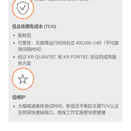
低总体拥有成本 (TCO)
能耗低
可靠性：无故障运行时间长达 400,000 小时（平均故
障间隔时间）
经过 KR QUANTEC 和 KR FORTEC 验证的成熟服
务方案
低维护
大幅缩减维修测试时间，新低压平衡缸无需TÜV认证
且预留快速接插口，维保工作实施更快更便捷