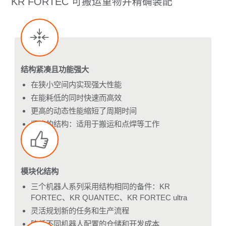
KR FORTEC 可搬运重物并精确装配
结构紧凑且功能强大
在狭小空间内实现强大性能
在能耗低的同时快速而高效
更高的动态性能缩短了周期时间
紧凑的结构：适用于搬运和点焊等工作
模块化结构
三个机器人系列采用结构相同的备件：KR
FORTEC、KR QUANTEC、KR FORTEC ultra
灵活规划新的任务和生产流程
降低不同机器人配置的仓储和开发成本