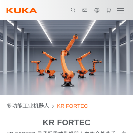
英语 / English
优势
机器人种类
应用
产品手册
多功能工业机器人
KR FORTEC
KR FORTEC