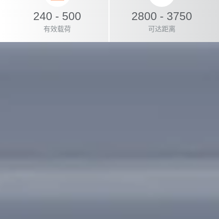
240 - 500
2800 - 3750
有效载荷
可达距离