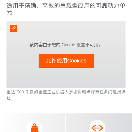
适用于精确、高效的重载型应用的可靠动力单
元
该内容由于您的 Cookie 设置不可用。
允许使用Cookies
重达 500 千克的重型工业机器人是搬运和点焊等任务的理想选
择。