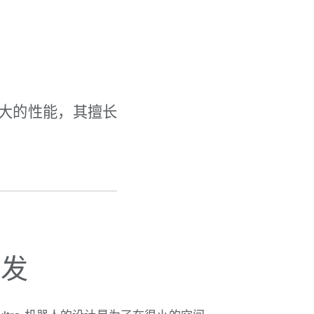
很大的性能，其擅长
开发