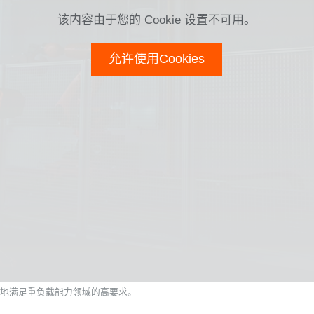
该内容由于您的 Cookie 设置不可用。
允许使用Cookies
便顺利地满足重负载能力领域的高要求。