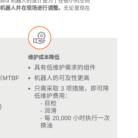
ltra 机器人的设计是为了在很小的空间
机器人并在现场进行调整。
无论是现在
维护成本降低
具有低维护需求的组件
MTBF
机器人的可及性更高
只需采取 3 项措施，即可降
低维护费用：
- 目检
)
- 润滑
- 每 20,000 小时执行一次
换油