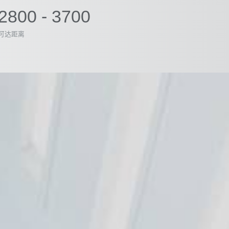
2800 - 3700
可达距离