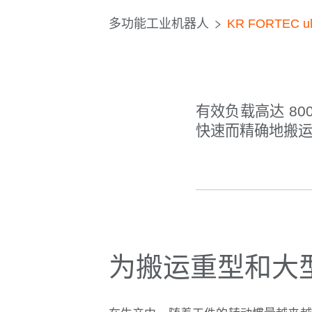
多功能工业机器人
KR FORTEC ul
有效负载高达 8
快速而精确地搬
为搬运重型和大