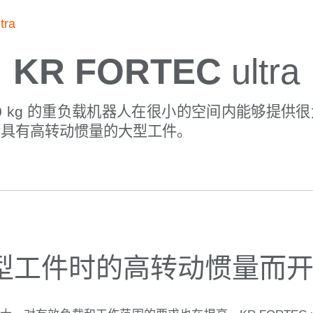
tra
KR FORTEC
ultra
00 kg 的重负载机器人在很小的空间内能够提供
运具有高转动惯量的大型工件。
型工件时的高转动惯量而