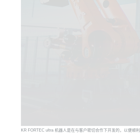
KR FORTEC ultra 机器人是在与客户密切合作下开发的，以