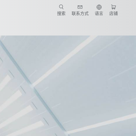
搜索
联系方式
语言
店铺
产品手册