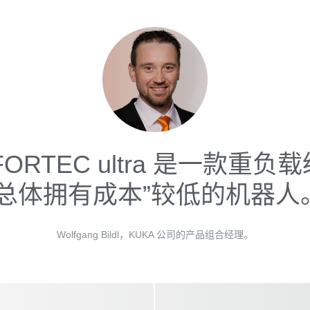
FORTEC ultra 是一款重负
“总体拥有成本”较低的机器人
Wolfgang Bildl，KUKA 公司的产品组合经理。