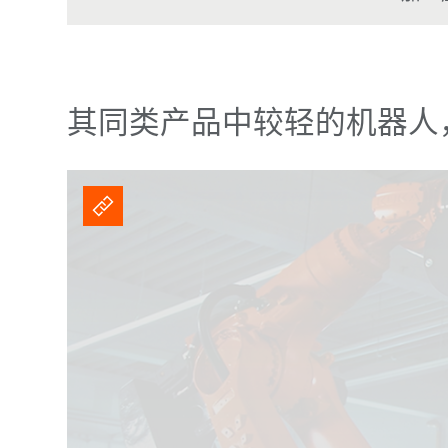
其同类产品中较轻的机器人