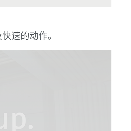
及快速的动作。