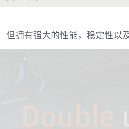
，但拥有强大的性能，稳定性以