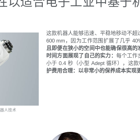
性以适合电子工业中基于
这款机器人能够迅速、平稳地移动不超过 
600 mm，因为工作范围扩展了几乎 
且即便在狭小的空间中也能确保很高的
时间方面展现了自己的实力：
每个工作步
小于 0.4 秒（小型 Adept 循环
护费用合理：以非常小的保养成本实现
型机器人技术