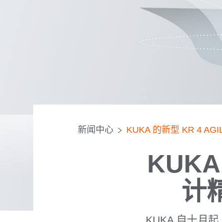
新闻中心
KUKA 的新型 KR 4 AG
KUKA
计
KUKA 自十月