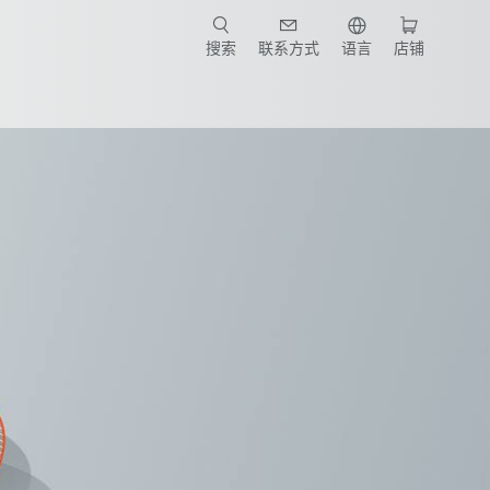
搜索
联系方式
语言
店铺