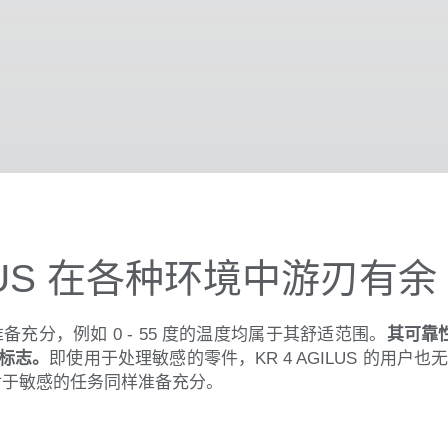
ILUS 在各种环境中游刃有余
US 准备充分，例如 0 - 55 度的温度均属于其舒适范围。
其可靠性
的标志。
即使用于处理敏感的零件，KR 4 AGILUS 的用
，对于敏感的任务同样准备充分。