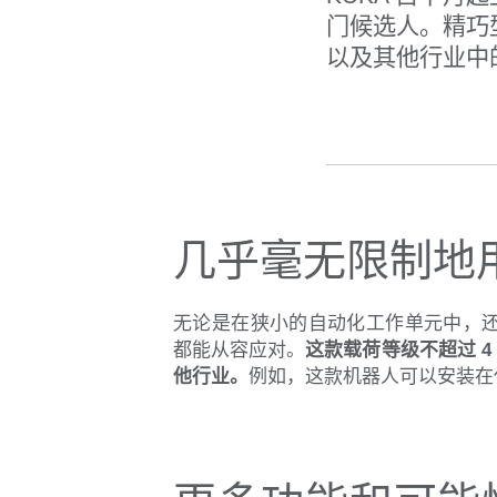
门候选人。精巧
以及其他行业中
几乎毫无限制地
无论是在狭小的自动化工作单元中，还
都能从容应对。
这款载荷等级不超过 
他行业。
例如，这款机器人可以安装在