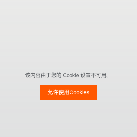
该内容由于您的 Cookie 设置不可用。
允许使用Cookies