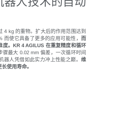
机器人技术的自动
4 kg 的重物。扩大后的作用范围达到
40% 而使它具备了更多的应用可能性，
而
准度。
KR 4 AGILUS 在重复精度和循环
骤最大 0.02 mm 偏差，一次循环时间
），这款机器人凭借如此实力冲上性能之巅。
维
更长使用寿命。