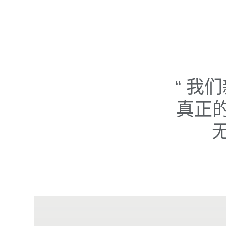
我们
真正的