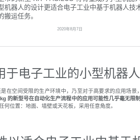
型机器人的设计更适合电子工业中基于机器人技
的搬运任务。
2020年8月7日
用于电子工业的小型机器
是在空间受限的生产环境中，乃至对于高要求的应用场景，新
4 kg 的新型号在自动化生产流程中的应用可能性几乎毫无限
任何位置：地面、墙壁或天花板，采用任意角度。