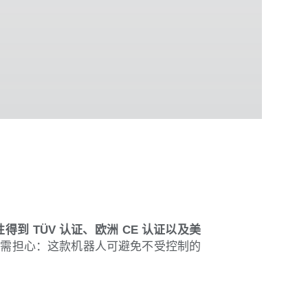
得到 TÜV 认证、欧洲 CE 认证以及美
户也无需担心：这款机器人可避免不受控制的