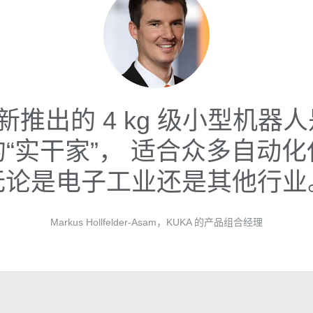
新推出的 4 kg 级小型机器
“实干家”， 适合众多自动
无论是电子工业还是其他行业
Markus Hollfelder-Asam，KUKA 的产品组合经理