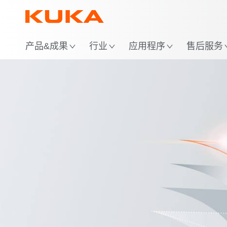
位
产品&成果
行业
应用程序
售后服务