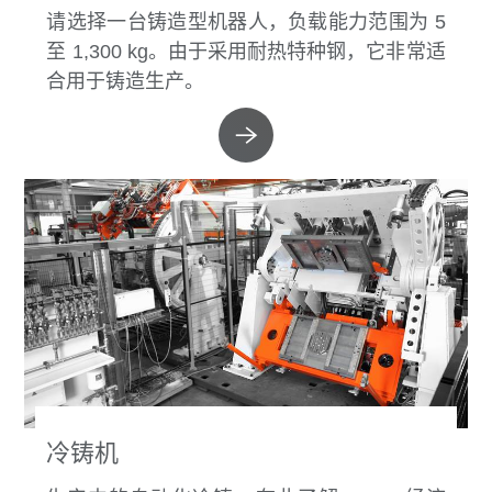
请选择一台铸造型机器人，负载能力范围为 5
至 1,300 kg。由于采用耐热特种钢，它非常适
合用于铸造生产。
冷铸机