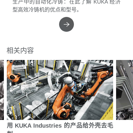
生产中的自动化冷铸：在此了解 KUKA 经济
型高效冷铸机的优点和型号。
相关内容
用 KUKA Industries 的产品给外壳去毛