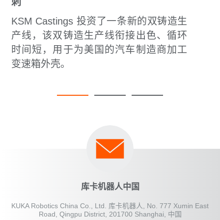
刺
KSM Castings 投资了一条新的双铸造生
产线，该双铸造生产线衔接出色、循环
时间短，用于为美国的汽车制造商加工
变速箱外壳。
库卡机器人中国
KUKA Robotics China Co., Ltd. 库卡机器人, No. 777 Xumin East
Road, Qingpu District, 201700 Shanghai, 中国