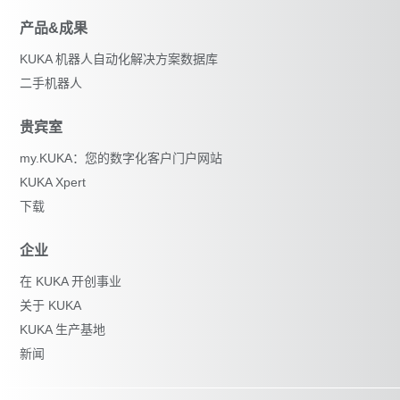
产品&成果
KUKA 机器人自动化解决方案数据库
二手机器人
贵宾室
my.KUKA：您的数字化客户门户网站
KUKA Xpert
下载
企业
在 KUKA 开创事业
关于 KUKA
KUKA 生产基地
新闻