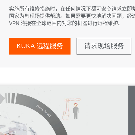
实施所有维修措施时，在任何情况下都可安心请求立即帮助
国家为您现场提供帮助。如果需要更快地解决问题，经
VPN 连接在全球范围内对您的机器进行远程维护。
KUKA 远程服务
请求现场服务