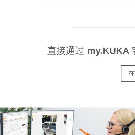
直接通过
my.KUKA
在