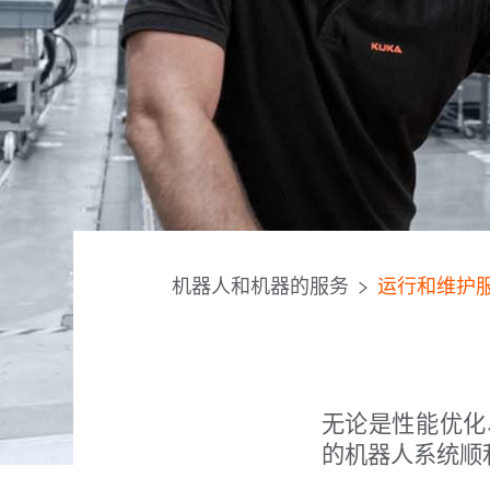
机器人和机器的服务
运行和维护
无论是性能优化
的机器人系统顺