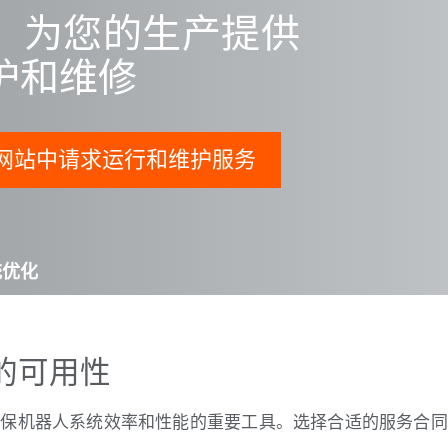
，为您的生产提供
护和维修
门户网站中请求运行和维护服务
统优化
的可用性
确保机器人系统效率和性能的重要工具。选择合适的服务合同