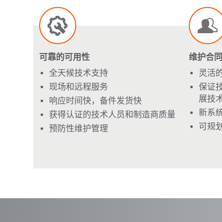
可靠的可用性
维护合
全天候技术支持
灵活
现场和远程服务
保证
展技
响应时间快，备件发货快
新系统
获得认证的技术人员和制造商质量
可规
预防性维护管理