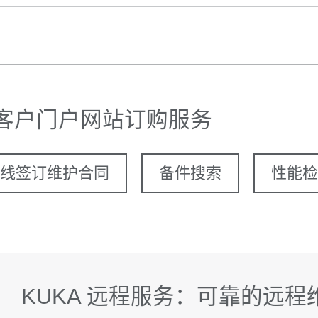
客户门户网站订购服务
线签订维护合同
备件搜索
性能检
KUKA 远程服务：可靠的远程