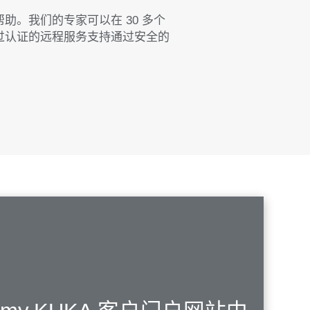
。我们的专家可以在 30 多个
过认证的远程服务支持通过安全的