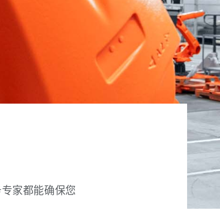
务专家都能确保您