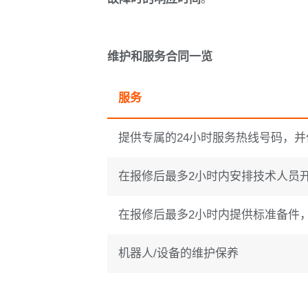
维护和服务合同一览
服务
提供专属的24小时服务热线号码，
在报修后最多2小时内安排技术人员
在报修后最多2小时内提供标准备件
机器人/设备的维护保养