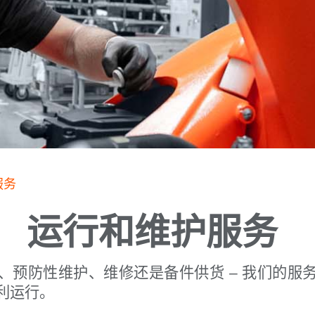
服务
运行和维护服务
、预防性维护、维修还是备件供货 – 我们的服
利运行。