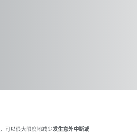
，可以很大限度地减少
发生意外中断或