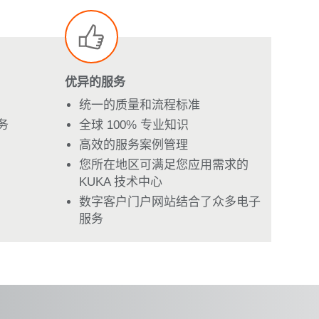
优异的服务
统一的质量和流程标准
务
全球 100% 专业知识
高效的服务案例管理
您所在地区可满足您应用需求的
KUKA 技术中心
数字客户门户网站结合了众多电子
服务