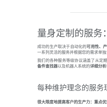
量身定制的服务
成功的生产取决于自动化的
可用性、
一系列灵活的服务并根据您的需求单独
我们的各种服务等级协议涵盖了从定
备件查找器
以及机器人系统的
详细分析
每种维护理念的服务
很大限度地提高客户的生产力：重点优