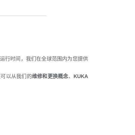
查
运行时间，我们在全球范围内为您提供
还可以从我们的
维修和更换概念
、
KUKA