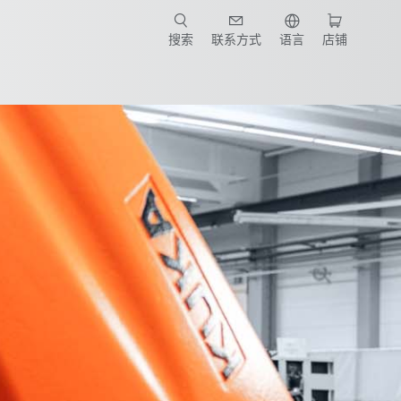
搜索
联系方式
语言
店铺
Contact