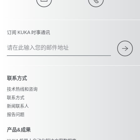
订阅 KUKA 时事通讯
请在此输入您的邮件地址
联系方式
技术热线和咨询
联系方式
新闻联系人
报告问题
产品&成果