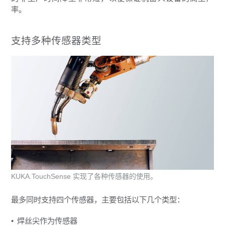
率。
支持多种传感器类型
KUKA.TouchSense 实现了各种传感器的使用。
最多同时支持四个传感器，主要包括以下几个类型：
焊丝尖作为传感器