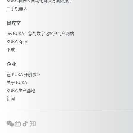
KUKA 机器人自动化解决方案数据库
二手机器人
贵宾室
my.KUKA：您的数字化客户门户网站
KUKA Xpert
下载
企业
在 KUKA 开创事业
关于 KUKA
KUKA 生产基地
新闻