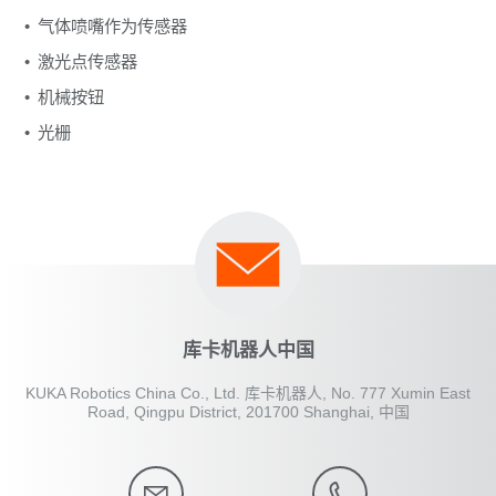
气体喷嘴作为传感器
激光点传感器
机械按钮
光栅
库卡机器人中国
KUKA Robotics China Co., Ltd. 库卡机器人, No. 777 Xumin East
Road, Qingpu District, 201700 Shanghai, 中国