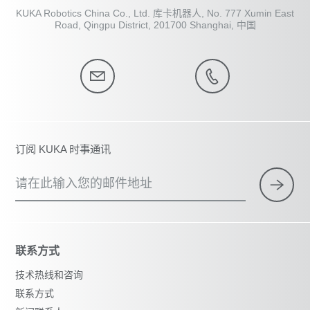
KUKA Robotics China Co., Ltd. 库卡机器人, No. 777 Xumin East
Road, Qingpu District, 201700 Shanghai, 中国
订阅 KUKA 时事通讯
请在此输入您的邮件地址
联系方式
技术热线和咨询
联系方式