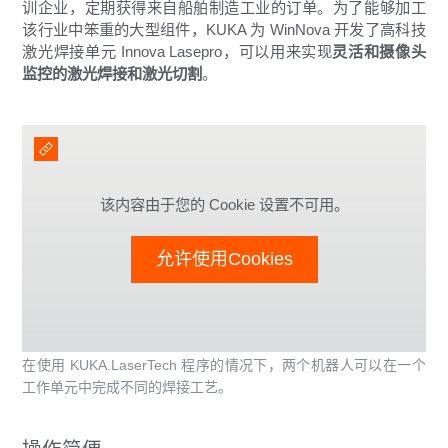
训企业，定期获得来自船舶制造工业的订单。为了能够加工
该行业中笨重的大型组件，KUKA 为 WinNova 开发了高科技
激光焊接单元 Innova Lasepro，可以用来实现
灵活和摄像头
监控的激光焊接和激光切割
。
该内容由于您的 Cookie 设置不可用。
允许使用Cookies
在使用 KUKA.LaserTech 程序的情况下，两个机器人可以在一个
工作单元中完成不同的焊接工艺。