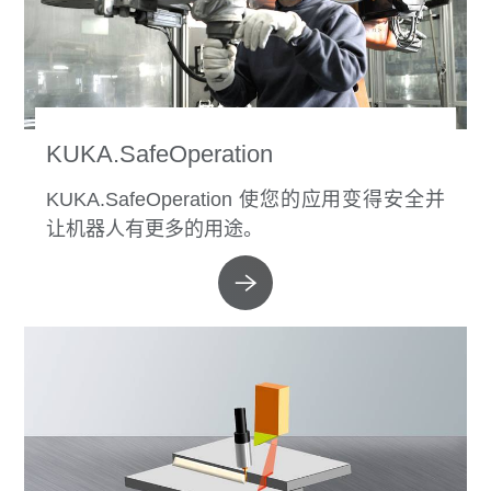
KUKA.SafeOperation
KUKA.SafeOperation 使您的应用变得安全并
让机器人有更多的用途。