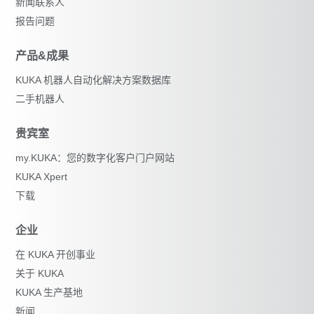
新闻联系人
报告问题
产品&成果
KUKA 机器人自动化解决方案数据库
二手机器人
贵宾室
my.KUKA：您的数字化客户门户网站
KUKA Xpert
下载
企业
在 KUKA 开创事业
关于 KUKA
KUKA 生产基地
新闻