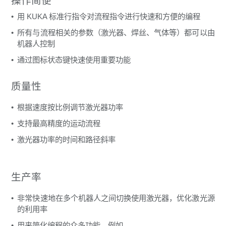
操作简便
用 KUKA 标准行指令对流程指令进行快速和方便的编程
所有与流程相关的参数（激光器、焊丝、气体等）都可以由
机器人控制
通过图标状态键快速使用重要功能
质量性
根据速度按比例调节激光器功率
支持最高精度的运动流程
激光器功率的时间和路径斜率
生产率
非常快速地在多个机器人之间切换使用激光器，优化激光源
的利用率
用来简化编程的众多功能，例如