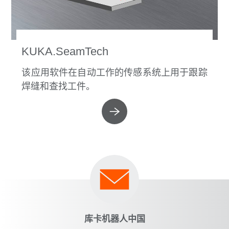
KUKA.SeamTech
该应用软件在自动工作的传感系统上用于跟踪
焊缝和查找工件。
库卡机器人中国