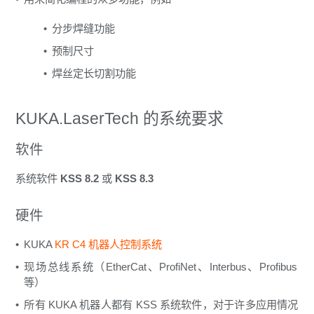
分步焊缝功能
预制尺寸
焊丝定长切割功能
KUKA.LaserTech 的系统要求
软件
系统软件
KSS 8.2
或
KSS 8.3
硬件
KUKA
KR C4
机器人控制系统
现场总线系统（EtherCat、ProfiNet、Interbus、Profibus
等）
所有 KUKA 机器人都有 KSS 系统软件，对于许多应用情况