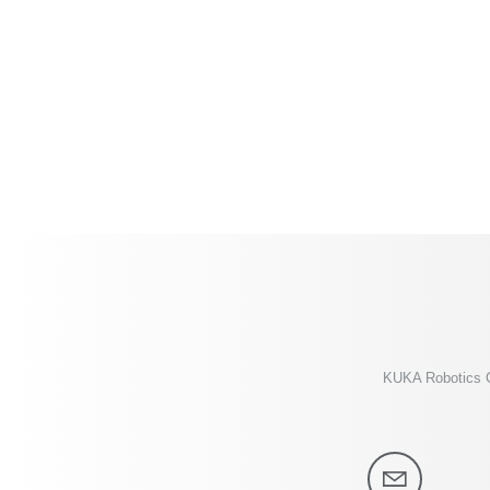
KUKA Robotics 