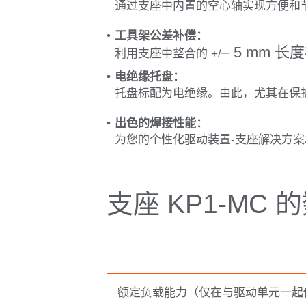
通过支座中内置的空心轴实现方便和
工具架公差补偿：
–
5 mm 
利用支座中整合的 +/
电绝缘托盘：
托盘标配为电绝缘。由此，尤其在保
出色的焊接性能：
为您的个性化驱动装置-支座解决方案增加
支座 KP1-MC
额定负载能力（仅在与驱动单元一起