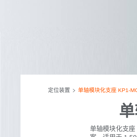
定位装置
单轴模块化支座 KP1-M
单
单轴模块化支座 