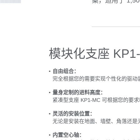
案，适用于 1,5
模块化支座 KP1
自由组合：
完全根据您的需要实现个性化的驱动装置
量身定制的进料高度：
紧凑型支座 KP1-MC 可根据您的
灵活的安装位置：
无论是安装在地面、墙壁、角落还是天
内置空心轴：