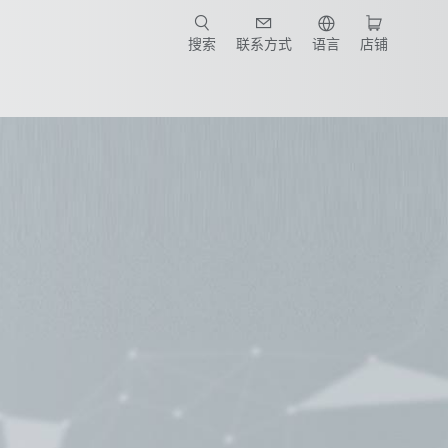
搜索
联系方式
语言
店铺