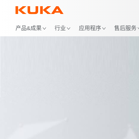
位
产品&成果
行业
应用程序
售后服务