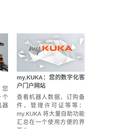
my.KUKA：您的数字化客
户门户网站
，您
一个
查看机器人数据、订购备
机器
件、管理许可证等等：
my.KUKA 将大量自助功能
汇总在一个使用方便的界