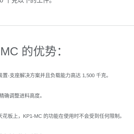
00 千克以下的工件。
-MC 的优势：
-支座解决方案并且负载能力高达 1,500 千克。
要求精确调整进料高度。
花板上，KP1-MC 的功能在使用时不会受到任何限制。