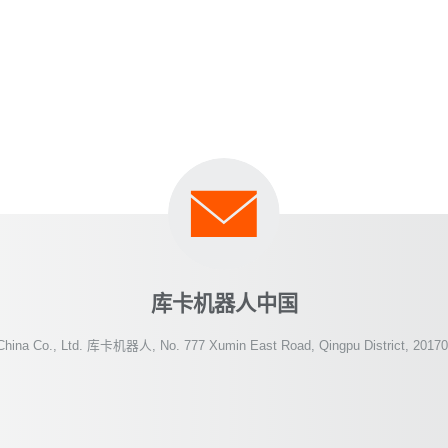
库卡机器人中国
China Co., Ltd. 库卡机器人, No. 777 Xumin East Road, Qingpu District, 2017