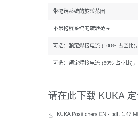
带拖链系统的旋转范围
不带拖链系统的旋转范围
可选：额定焊接电流 (100% 占空比
可选：额定焊接电流 (60% 占空比)
请在此下载 KUKA
KUKA Positioners EN -
pdf, 1,47 