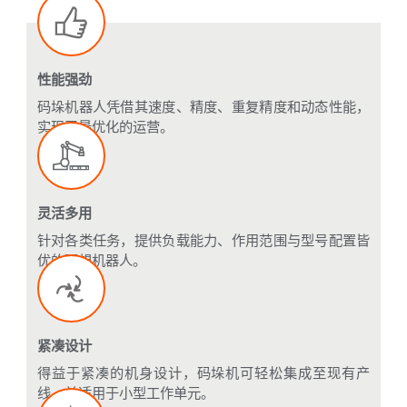
性能强劲
码垛机器人凭借其速度、精度、重复精度和动态性能，
实现了最优化的运营。
灵活多用
针对各类任务，提供负载能力、作用范围与型号配置皆
优的理想机器人。
紧凑设计
得益于紧凑的机身设计，码垛机可轻松集成至现有产
线，并适用于小型工作单元。