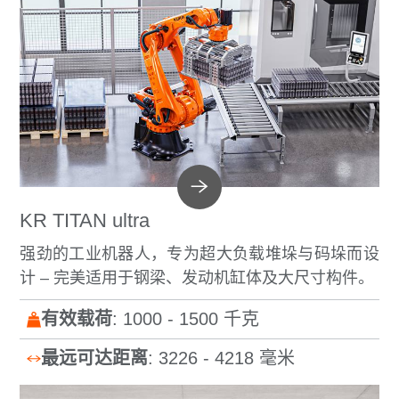
KR TITAN ultra
强劲的工业机器人，专为超大负载堆垛与码垛而设
计 – 完美适用于钢梁、发动机缸体及大尺寸构件。
有效载荷
: 1000 - 1500 千克
最远可达距离
: 3226 - 4218 毫米