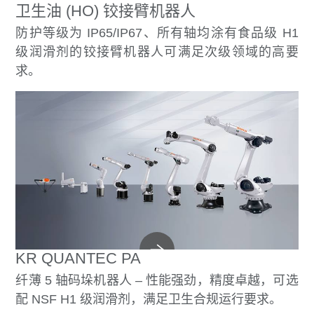
卫生油 (HO) 铰接臂机器人
防护等级为 IP65/IP67、所有轴均涂有食品级 H1
级润滑剂的铰接臂机器人可满足次级领域的高要
求。
KR QUANTEC PA
纤薄 5 轴码垛机器人 – 性能强劲，精度卓越，可选
配 NSF H1 级润滑剂，满足卫生合规运行要求。