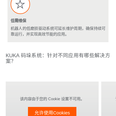
低需维保
机器人的低磨损驱动系统可延长维护周期，确保持续可
靠运行，并实现高效节能的应用。
KUKA 码垛系统：针对不同应用有哪些解决方
案？
该内容由于您的 Cookie 设置不可用。
允许使用Cookies