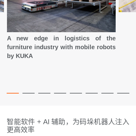
A new edge in logistics of the
furniture industry with mobile robots
by KUKA
智能软件 + AI 辅助，为码垛机器人注入
更高效率