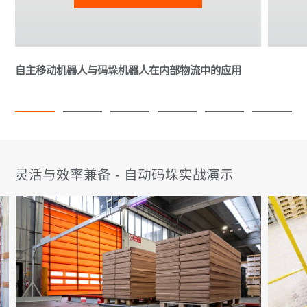
自主移动机器人与码垛机器人在内部物流中的应用
灵活与效率兼备 - 自动码垛实战演示