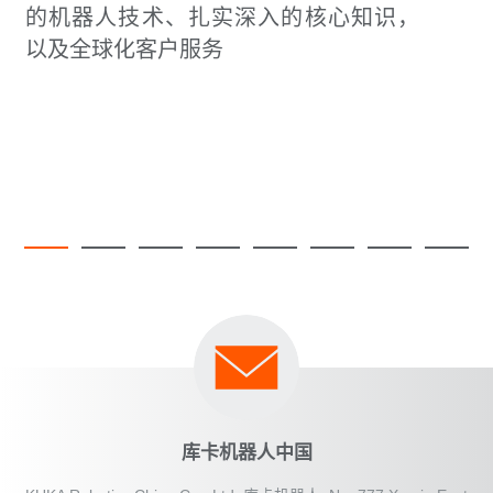
的机器人技术、扎实深入的核心知识，
以及全球化客户服务
库卡机器人中国