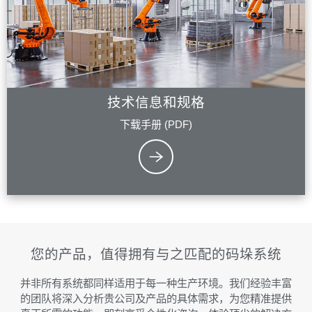
技术信息和规格
下载手册 (PDF)
您的产品，值得拥有与之匹配的码垛系统
并非所有系统都同样适用于每一种生产环境。我们经验丰富
的团队将深入分析贵公司及产品的具体需求，为您精准提供