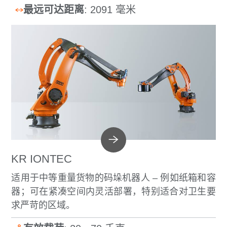
最远可达距离
: 2091 毫米
KR IONTEC
适用于中等重量货物的码垛机器人 – 例如纸箱和容
器；可在紧凑空间内灵活部署，特别适合对卫生要
求严苛的区域。