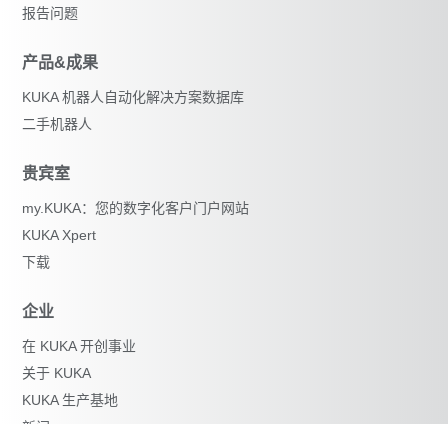
报告问题
产品&成果
KUKA 机器人自动化解决方案数据库
二手机器人
贵宾室
my.KUKA：您的数字化客户门户网站
KUKA Xpert
下载
企业
在 KUKA 开创事业
关于 KUKA
KUKA 生产基地
新闻