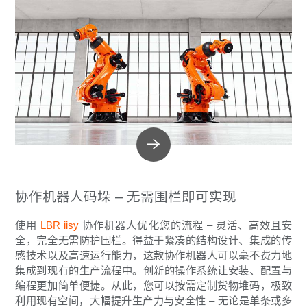
协作机器人码垛 – 无需围栏即可实现
使用
LBR iisy
协作机器人优化您的流程 – 灵活、高效且安
全，完全无需防护围栏。得益于紧凑的结构设计、集成的传
感技术以及高速运行能力，这款协作机器人可以毫不费力地
集成到现有的生产流程中。创新的操作系统让安装、配置与
编程更加简单便捷。从此，您可以按需定制货物堆码，极致
利用现有空间，大幅提升生产力与安全性 – 无论是单条或多