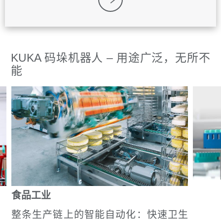
KUKA 码垛机器人 – 用途广泛，无所不
能
食品工业
整条生产链上的智能自动化：快速卫生