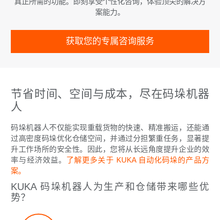
真正所需的功能。即刻享受个性化咨询，体验顶尖的解决方
案能力。
获取您的专属咨询服务
节省时间、空间与成本，尽在码垛机器
人
码垛机器人不仅能实现重载货物的快速、精准搬运，还能通
过高密度码垛优化仓储空间，并通过分担繁重任务，显著提
升工作场所的安全性。因此，您将从长远角度提升企业的效
率与经济效益。
了解更多关于 KUKA 自动化码垛的产品方
案。
KUKA 码垛机器人为生产和仓储带来哪些优
势？