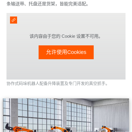
条输送带、托盘还是货架，皆能完美适配。
该内容由于您的 Cookie 设置不可用。
允许使用Cookies
协作式码垛机器人配备升降装置及专门开发的真空抓手。