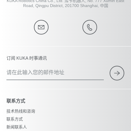
KUKA Robotics China Co., Ltd. 库卡机器人, No. 777 Xumin East
Road, Qingpu District, 201700 Shanghai, 中国
订阅 KUKA 时事通讯
请在此输入您的邮件地址
联系方式
技术热线和咨询
联系方式
新闻联系人