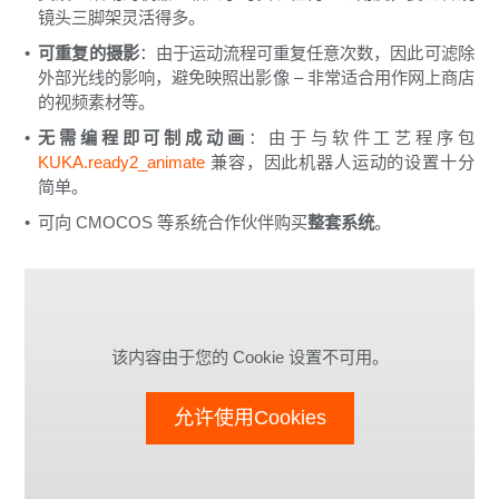
镜头三脚架灵活得多。
可重复的摄影
：由于运动流程可重复任意次数，因此可滤除
外部光线的影响，避免映照出影像 – 非常适合用作网上商店
的视频素材等。
无需编程即可制成动画
：由于与软件工艺程序包
KUKA.ready2_animate
兼容，因此机器人运动的设置十分
简单。
可向 CMOCOS 等系统合作伙伴购买
整套系统
。
该内容由于您的 Cookie 设置不可用。
允许使用Cookies