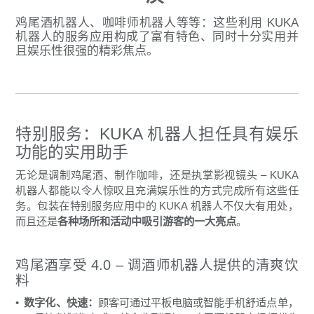
鸡尾酒机器人、咖啡师机器人等等：这些利用 KUKA
机器人的服务应用构成了富有特色、同时十分实用并
且娱乐性很强的精彩焦点。
特别服务：KUKA 机器人担任具有娱乐
功能的实用助手
无论是调制鸡尾酒、制作咖啡，还是执掌影视镜头 – KUKA
机器人都能以令人惊叹且充满娱乐性的方式完成所有这些任
务。包装在特别服务应用中的 KUKA 机器人不仅大有用处，
而且还是
各种场所和活动中吸引游客的一大亮点
。
鸡尾酒享受 4.0 – 调酒师机器人提供的清爽饮
料
数字化、快速：
顾客可通过平板电脑或智能手机舒适点单，