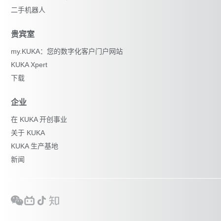
二手机器人
贵宾室
my.KUKA：您的数字化客户门户网站
KUKA Xpert
下载
企业
在 KUKA 开创事业
关于 KUKA
KUKA 生产基地
新闻