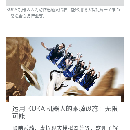
KUKA 机器人因为动作迅速又精准，能够用镜头捕捉每一个细节 –
非常适合食品行业等。
运用 KUKA 机器人的乘骑设施：无限
可能
黑暗乘骑、虚拟现实模拟器等等：欢迎了解