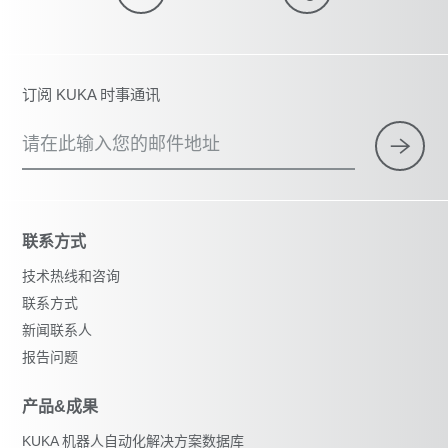
订阅 KUKA 时事通讯
请在此输入您的邮件地址
联系方式
技术热线和咨询
联系方式
新闻联系人
报告问题
产品&成果
KUKA 机器人自动化解决方案数据库