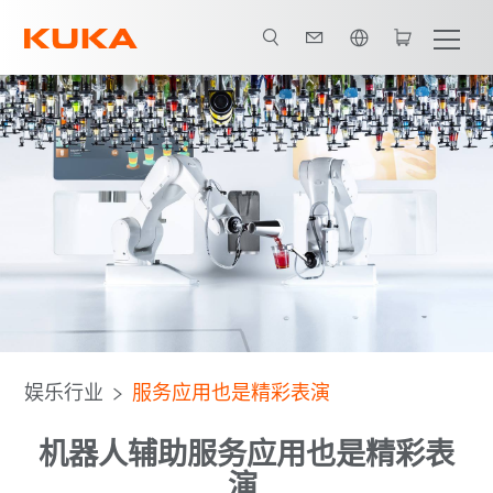
英语 / English
摄影
娱乐行业
服务应用也是精彩表演
机器人辅助服务应用也是精彩表
演