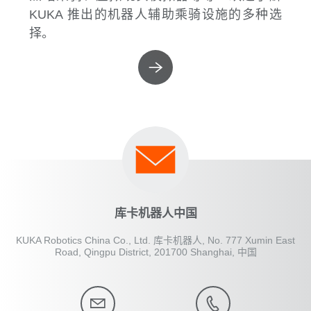
KUKA 推出的机器人辅助乘骑设施的多种选
择。
库卡机器人中国
KUKA Robotics China Co., Ltd. 库卡机器人, No. 777 Xumin East
Road, Qingpu District, 201700 Shanghai, 中国