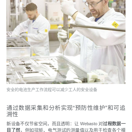
安全的电池生产工作流程可以减少工人的安全设备
通过数据采集和分析实现“预防性维护”和可追
溯性
新设备不仅节省空间，而且透明：让 Webasto 对
过程数据一
目了然
，例如扭矩、电气测试的测量值以及用于检查各个模