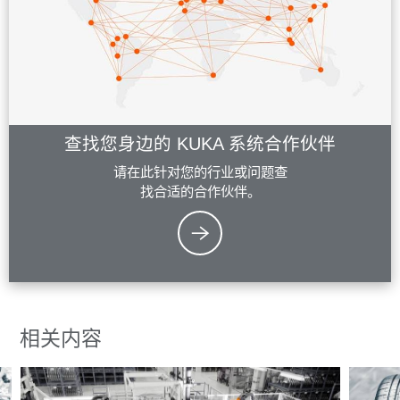
查找您身边的 KUKA 系统合作伙伴
请在此针对您的行业或问题查
找合适的合作伙伴。
相关内容