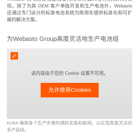
现。除了为其 OEM 客户单独开发和生产电池外，Webasto
还通过专门设计的标准电池系统为商用车提供标准化和可扩
展的解决方案。
为Webasto Group高度灵活地生产电池组
该内容由于您的 Cookie 设置不可用。
允许使用Cookies
KUKA 确保各个生产步骤的顺利实施和联网，以实现高度灵活的
多产品线。