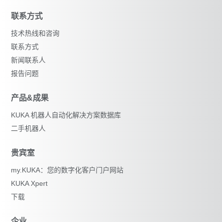
联系方式
技术热线和咨询
联系方式
新闻联系人
报告问题
产品&成果
KUKA 机器人自动化解决方案数据库
二手机器人
贵宾室
my.KUKA：您的数字化客户门户网站
KUKA Xpert
下载
企业