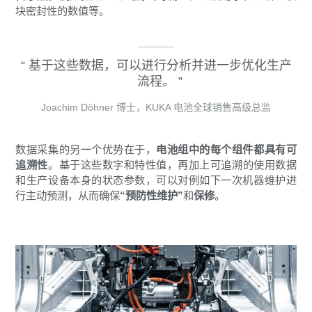
块密封性的数值等。
基于这些数据，可以进行分析并进一步优化生产
流程。
Joachim Döhner 博士，KUKA 电池全球销售高级总监
数据采集的另一个优势在于，
电池组中的每个组件都具有可
追溯性
。基于这些数字和特性值，再加上可追溯的使用数据
和生产设备本身的状态参数，可以对例如下一次机器维护进
行主动预测，从而确保
“预防性维护”
和
保修
。