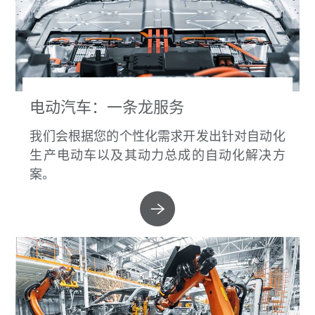
电动汽车：一条龙服务
我们会根据您的个性化需求开发出针对自动化
生产电动车以及其动力总成的自动化解决方
案。