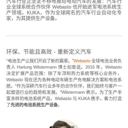
汽车行业正坚定不移地推动电动汽车的发展：汽车行
业全球系统合作伙伴 Webasto 也开始进军电池系统生
产领域。KUKA，作为全球闻名的汽车行业自动化专
家，为其提供生产设备。
环保、节能且高效 - 重新定义汽车
“电池生产让我们开启了新的篇章。”
Webasto
全球电池业务负
责人 Hartung Wilstermann 博士如是说。2016 年，Webasto
决定扩展产品范围：除了车顶和热力系统等核心业务外，
Webasto 现在还为各种电动车辆生产充电解决方案和电池系
统。“作为深耕汽车行业多年的合作伙伴，我们始终与客户一
起塑造行业的趋势和发展。”Wilstermann 表示。为了生产丰
富多样的电池系统产品，Webasto 与 KUKA 携手，着力打造
了
先进的电池系统生产设备
。