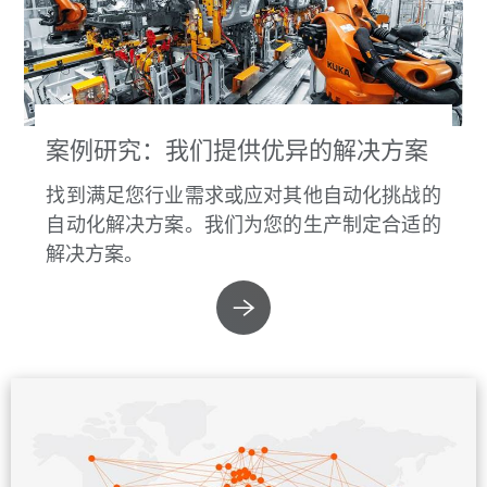
案例研究：我们提供优异的解决方案
找到满足您行业需求或应对其他自动化挑战的
自动化解决方案。我们为您的生产制定合适的
解决方案。