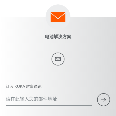
电池解决方案
订阅 KUKA 时事通讯
请在此输入您的邮件地址