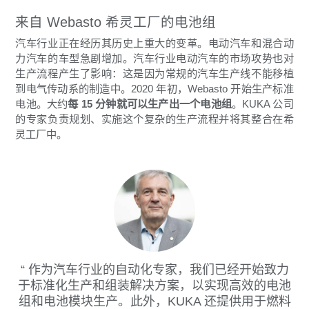
来自 Webasto 希灵工厂的电池组
汽车行业正在经历其历史上重大的变革。电动汽车和混合动
力汽车的车型急剧增加。汽车行业电动汽车的市场攻势也对
生产流程产生了影响：这是因为常规的汽车生产线不能移植
到电气传动系的制造中。2020 年初，Webasto 开始生产标准
电池。大约
每 15 分钟就可以生产出一个电池组
。KUKA 公司
的专家负责规划、实施这个复杂的生产流程并将其整合在希
灵工厂中。
作为汽车行业的自动化专家，我们已经开始致力
于标准化生产和组装解决方案，以实现高效的电池
组和电池模块生产。此外，KUKA 还提供用于燃料