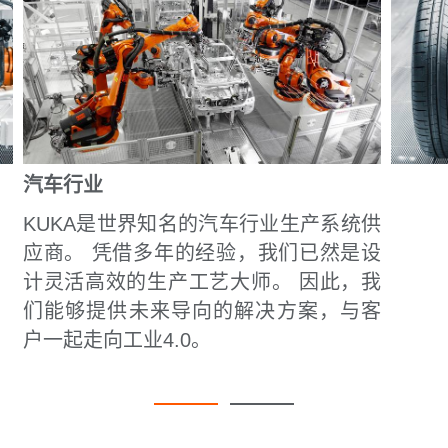
汽车行业
KUKA是世界知名的汽车行业生产系统供
应商。 凭借多年的经验，我们已然是设
计灵活高效的生产工艺大师。 因此，我
们能够提供未来导向的解决方案，与客
户一起走向工业4.0。