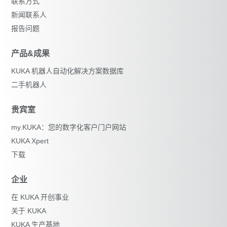
联系方式
新闻联系人
报告问题
产品&成果
KUKA 机器人自动化解决方案数据库
二手机器人
贵宾室
my.KUKA：您的数字化客户门户网站
KUKA Xpert
下载
企业
在 KUKA 开创事业
关于 KUKA
KUKA 生产基地