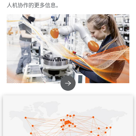
人机协作的更多信息。