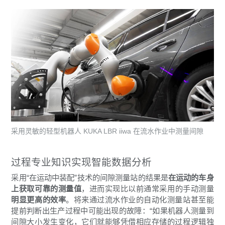
采用灵敏的轻型机器人 KUKA LBR iiwa 在流水作业中测量间隙
过程专业知识实现智能数据分析
采用“在运动中装配”技术的间隙测量站的结果是
在运动的车身
上获取可靠的测量值
，进而实现比以前通常采用的手动测量
明显更高的效率
。将来通过流水作业的自动化测量站甚至能
提前判断出生产过程中可能出现的故障：“如果机器人测量到
间隙大小发生变化，它们就能够凭借相应存储的过程逻辑独