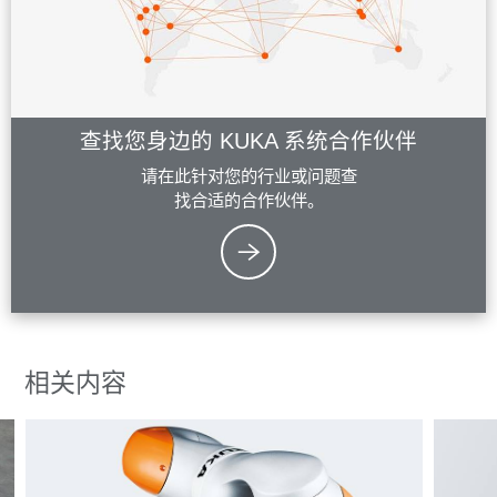
查找您身边的 KUKA 系统合作伙伴
请在此针对您的行业或问题查
找合适的合作伙伴。
相关内容