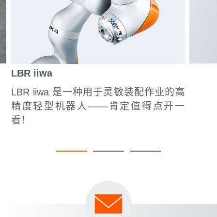
LBR iiwa
LBR iiwa 是一种用于灵敏装配作业的高
精度轻型机器人——肯定值得点开一
看！