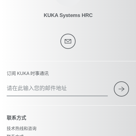
KUKA Systems HRC
订阅 KUKA 时事通讯
请在此输入您的邮件地址
联系方式
技术热线和咨询