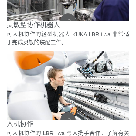
灵敏型协作机器人
可人机协作的轻型机器人 KUKA LBR iiwa 非常适
于完成灵敏的装配工作。
人机协作
可人机协作的 LBR iiwa 与人携手合作。了解有关