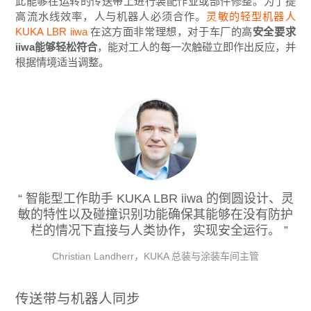
此能够在运转的传送带上进行装配作业或部件修整。为了提
高流水线效率，人与机器人必须合作。
灵敏的轻型机器人
KUKA LBR iiwa
在这方面非常理想，对于车厂的高
安全要求
iiwa能够轻松符合
，能对工人的每一次触碰立即作出反应，并
根据情境适当调整。
智能型工作助手 KUKA LBR iiwa 的倒圆设计、灵
敏的特性以及碰撞识别功能确保其能够在没有防护
栏的情况下直接与人类协作，实现安全运行。
Christian Landherr，KUKA 总装与涂装车间主管
传送带与机器人同步