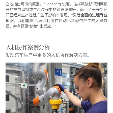
立地指出可能的原因。”Honsberg 说道。这样就能够识别到机
器的提前磨损或生产过程中的错误设置等，而不至于等到它
们已经对生产过程产生了影响才发现。“凭借
全面的过程专业
知识
，我们能够合理地利用在自动化装配中产生的大量数
据，并有预见性地作出反应。”
人机协作案例分析
发现汽车生产中更多的人机协作解决方案。