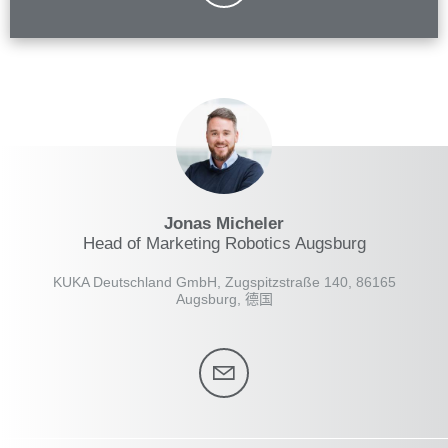
Jonas Micheler
Head of Marketing Robotics Augsburg
KUKA Deutschland GmbH, Zugspitzstraße 140, 86165
Augsburg, 德国