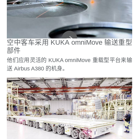
空中客车采用 KUKA omniMove 输送重型
部件
他们应用灵活的 KUKA omniMove 重载型平台来输
送 Airbus A380 的机身。