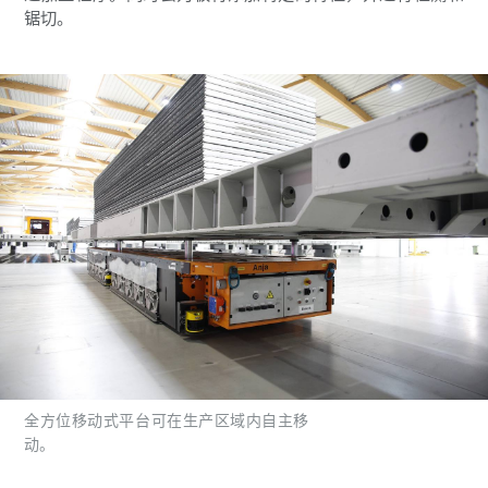
锯切。
全方位移动式平台可在生产区域内自主移
动。