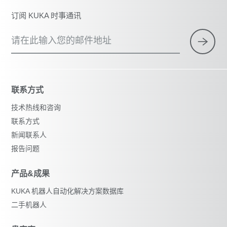
订阅 KUKA 时事通讯
请在此输入您的邮件地址
联系方式
技术热线和咨询
联系方式
新闻联系人
报告问题
产品&成果
KUKA 机器人自动化解决方案数据库
二手机器人