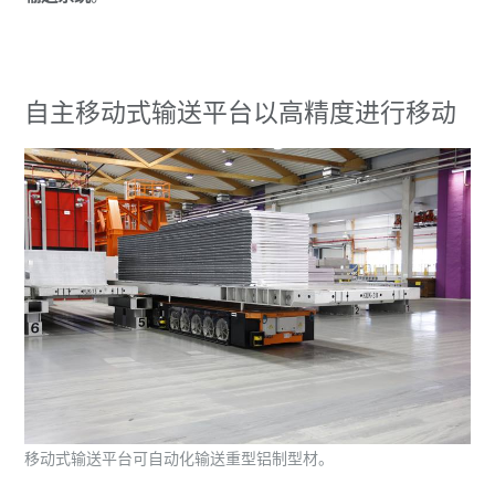
自主移动式输送平台以高精度进行移动
移动式输送平台可自动化输送重型铝制型材。