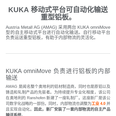
KUKA 移动式平台可自动化输送
重型铝板。
Austria Metall AG (AMAG) 采用两台 KUKA omniMove
型的自主移动式平台进行自动化输送。自行移动平台
负责运送重型铝板，有助于内部物流的灵活化。
KUKA omniMove 负责
进行铝板的内部
输送
AMAG 是闻名整个奥地利的铝材制造商，同时也是原铝以及
铸造和轧制产品的先驱者。为持续提升专业化程度，该公司
在奥地利的 Ranshofen 新建了一座轧制厂。这座新厂是该公
司数字化战略的一部份。同时，内部物流也调整为
工业 4.0
并
且实现自动化。
因此，新厂
安装了一套内部物流的自主产品
输送系统
。