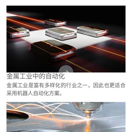
金属工业中的自动化
金属工业是富有多样化的行业之一，因此也更适合
采用机器人自动化方案。