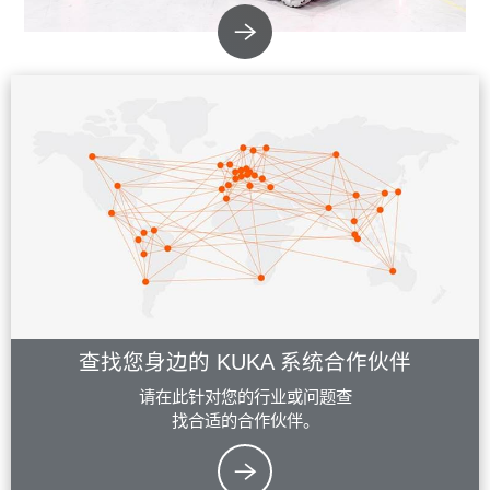
查找您身边的 KUKA 系统合作伙伴
请在此针对您的行业或问题查
找合适的合作伙伴。