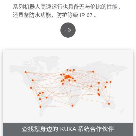
系列机器人高速运行也具备无与伦比的性能，
还具备防水功能，防护等级 IP 67 。
查找您身边的 KUKA 系统合作伙伴