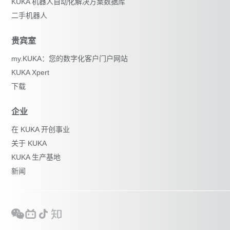
KUKA 机器人自动化解决方案数据库
二手机器人
贵宾室
my.KUKA：您的数字化客户门户网站
KUKA Xpert
下载
企业
在 KUKA 开创事业
关于 KUKA
KUKA 生产基地
新闻