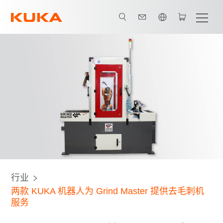
英语 / English
所有系统合作伙伴
行业
两款 KUKA 机器人为 Grind Master 提供去毛刺机
服务