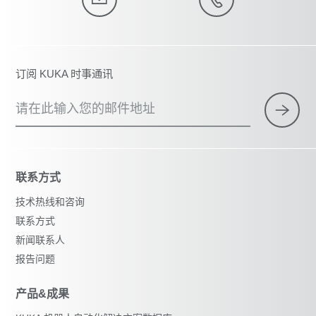
订阅 KUKA 时事通讯
请在此输入您的邮件地址
联系方式
技术热线和咨询
联系方式
新闻联系人
报告问题
产品&成果