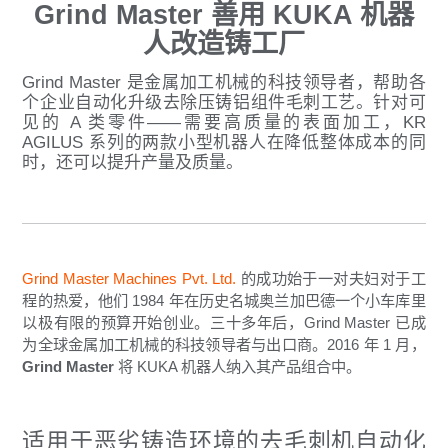
Grind Master 善用 KUKA 机器
人改造铸工厂
Grind Master 是金属加工机械的科技领导者，帮助各
个企业自动化升级去除压铸铝组件毛刺工艺。针对可
见的 A 类零件——需要高质量的表面加工，KR
AGILUS 系列的两款小型机器人在降低整体成本的同
时，还可以提升产量及质量。
Grind Master Machines Pvt. Ltd.
的成功始于一对夫妇对于工
程的热爱，他们 1984 年在历史名城奥兰加巴德一个小车库里
以极有限的预算开始创业。三十多年后，Grind Master 已成
为全球金属加工机械的科技领导者与出口商。2016 年 1 月，
Grind Master
将 KUKA 机器人纳入其产品组合中。
适用于恶劣铸造环境的去毛刺机自动化