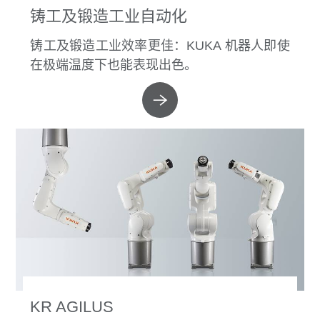
铸工及锻造工业自动化
铸工及锻造工业效率更佳：KUKA 机器人即使
在极端温度下也能表现出色。
KR AGILUS