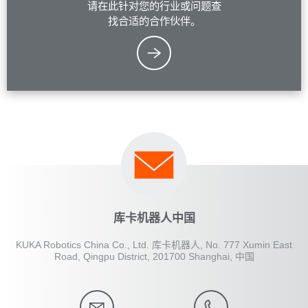
请在此针对您的行业或问题查
找合适的合作伙伴。
库卡机器人中国
KUKA Robotics China Co., Ltd. 库卡机器人, No. 777 Xumin East
Road, Qingpu District, 201700 Shanghai, 中国