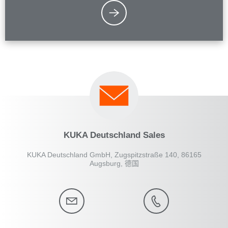
KUKA Deutschland Sales
KUKA Deutschland GmbH, Zugspitzstraße 140, 86165
Augsburg, 德国