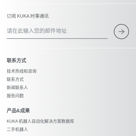
订阅 KUKA 时事通讯
请在此输入您的邮件地址
联系方式
技术热线和咨询
联系方式
新闻联系人
报告问题
产品&成果
KUKA 机器人自动化解决方案数据库
二手机器人