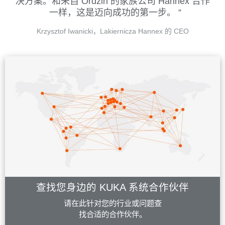
决方案。和来自 Ordzin 的家族公司 Hannex 合作
一样，这是迈向成功的第一步。
Krzysztof Iwanicki，Lakiernicza Hannex 的 CEO
查找您身边的 KUKA 系统合作伙伴
请在此针对您的行业或问题查
找合适的合作伙伴。