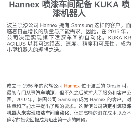
Hannex 喷漆车间配备 KUKA 喷
漆机器人
波兰喷漆公司 Hannex 拥有 Samsung 这样的客户，面
临着日益增长的质量与产能需求。因此，在 2015 年，
公司决定实现旗下喷漆车间的自动化。KUKA KR
AGILUS 以其可达距离、速度、精度和可靠性，成为
小型机器人的理想之选。
成立于 1996 年的家族公司
Hannex
位于波兰的 Ordzin 村，
最初专门从事
汽车喷漆
，但不久之后就扩大了服务和客户范
围。2010 年，韩国公司 Samsung 成为 Hannex 的客户，对
质量和产能水平提出了新的要求。这促使公司
决定引进喷漆
机器人来实现喷漆车间自动化
，但是高额的潜在成本以及不
确定的投资回报成为迈出第一步的障碍。