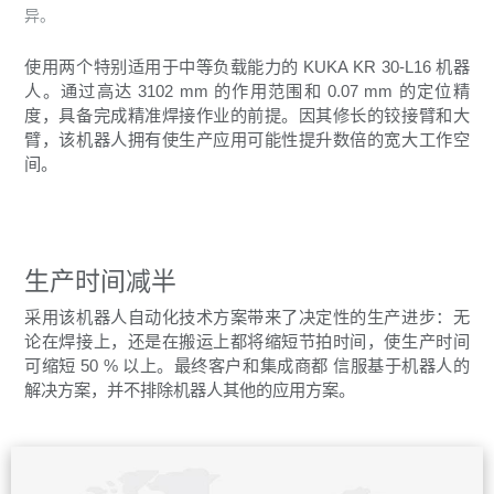
异。
使用两个特别适用于中等负载能力的 KUKA KR 30-L16 机器
人。通过高达 3102 mm 的作用范围和 0.07 mm 的定位精
度，具备完成精准焊接作业的前提。因其修长的铰接臂和大
臂，该机器人拥有使生产应用可能性提升数倍的宽大工作空
间。
生产时间减半
采用该机器人自动化技术方案带来了决定性的生产进步：无
论在焊接上，还是在搬运上都将缩短节拍时间，使生产时间
可缩短 50 % 以上。最终客户和集成商都 信服基于机器人的
解决方案，并不排除机器人其他的应用方案。