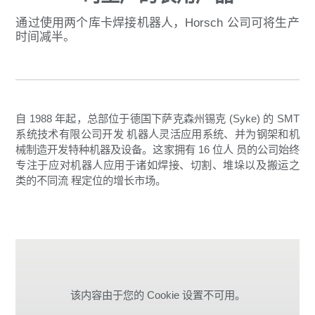
通过使用两个库卡焊接机器人，Horsch 公司可将生产
时间减半。
自 1988 年起，总部位于德国下萨克森州锡克 (Syke) 的 SMT
系统技术有限公司开发 机器人灵活应用系统、并为钢架和机
械制造开发特种机器及设备。这家拥有 16 位人 员的公司始终
专注于应对机器人应用于诸如焊接、切割、堆垛以及搬运之
类的不同流 程定位的增长市场。
该内容由于您的 Cookie 设置不可用。