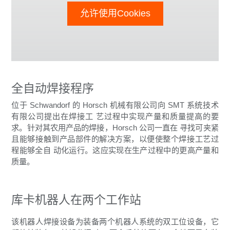
允许使用Cookies
全自动焊接程序
位于 Schwandorf 的 Horsch 机械有限公司向 SMT 系统技术
有限公司提出在焊接工 艺过程中实现产量和质量提高的要
求。针对其农用产品的焊接，Horsch 公司一直在 寻找可夹紧
且能够接触到产品部件的解决方案，以便使整个焊接工艺过
程能够全自 动化运行。这应实现在生产过程中的更高产量和
质量。
库卡机器人在两个工作站
该机器人焊接设备为装备两个机器人系统的双工位设备，它