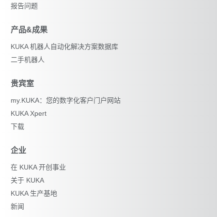
报告问题
产品&成果
KUKA 机器人自动化解决方案数据库
二手机器人
贵宾室
my.KUKA：您的数字化客户门户网站
KUKA Xpert
下载
企业
在 KUKA 开创事业
关于 KUKA
KUKA 生产基地
新闻