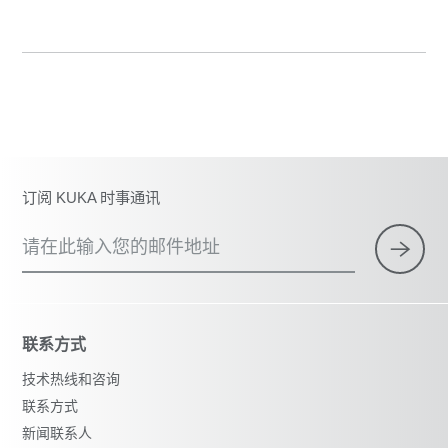
订阅 KUKA 时事通讯
请在此输入您的邮件地址
联系方式
技术热线和咨询
联系方式
新闻联系人