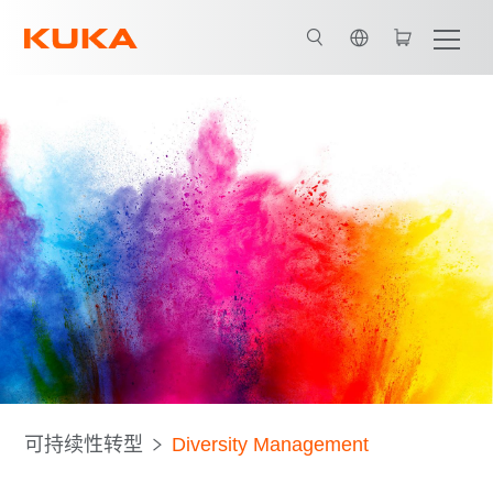
英语 / English
可持续性转型
Diversity Management