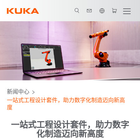
英语 / English
新闻中心
一站式工程设计套件，助力数字化制造迈向新高
度
一站式工程设计套件，助力数字
化制造迈向新高度