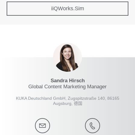
iiQWorks.Sim
Sandra Hirsch
Global Content Marketing Manager
KUKA Deutschland GmbH, Zugspitzstraße 140, 86165
Augsburg, 德国