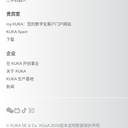
贵宾室
my.KUKA：您的数字化客户门户网站
KUKA Xpert
下载
企业
在 KUKA 开创事业
关于 KUKA
KUKA 生产基地
新闻
© KUKA SE & Co. KGaA 2026
版本说明
数据保护声明