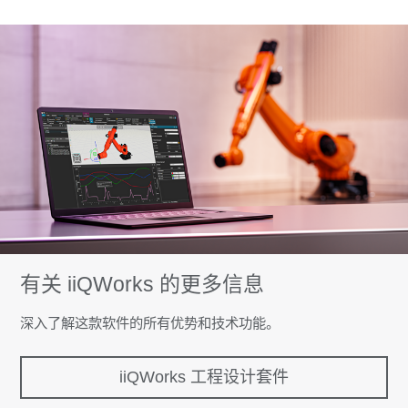
有关 iiQWorks 的更多信息
深入了解这款软件的所有优势和技术功能。
iiQWorks 工程设计套件