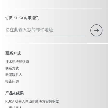
订阅 KUKA 时事通讯
请在此输入您的邮件地址
联系方式
技术热线和咨询
联系方式
新闻联系人
报告问题
产品&成果
KUKA 机器人自动化解决方案数据库
二手机器人