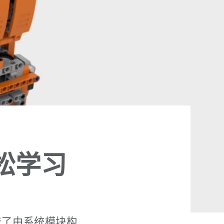
松学习
生产了由系统模块构