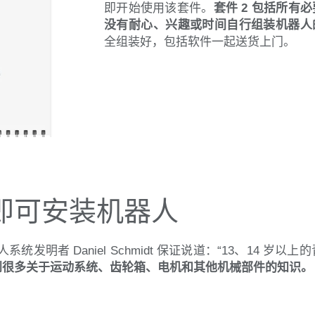
即开始使用该套件。
套件 2 包括所有
没有耐心、兴趣或时间自行组装机器人
全组装好，包括软件一起送货上门。
即可安装机器人
人系统发明者 Daniel Schmidt 保证说道：“13、14 岁以
到很多关于运动系统、齿轮箱、电机和其他机械部件的知识。