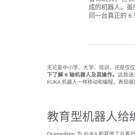
成的机器人。虽
同一台真正的 
无论是中小学、大学、培训，还是仅
下了解 6 轴机器人及其操作。
这款迷
KUKA 机器人一样移动和编程，表现
教育型机器人给
OrangeApps 为 KUKA 和其