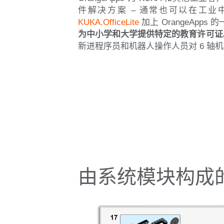
件解决方案 – 通常也可以在工
KUKA.OfficeLite
加上 OrangeApp
为中小学和大学提供特定的教育许可证
新进程序员和机器人操作人员对 6 轴
由系统模块构成