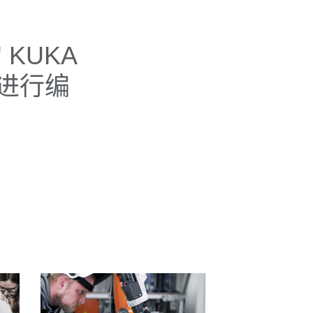
KUKA
进行编