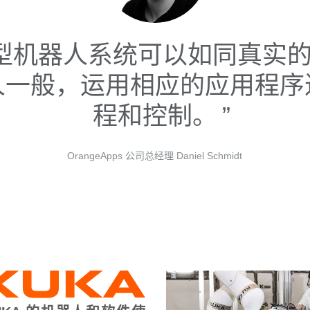
机器人系统可以如同真实的 
人一般，运用相应的应用程序
程和控制。
OrangeApps 公司总经理 Daniel Schmidt