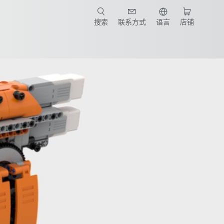
搜索
联系方式
语言
店铺