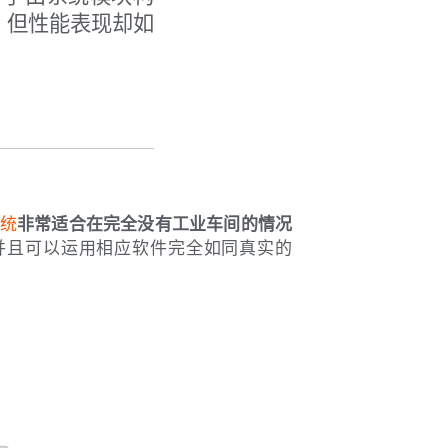
，但性能表现却如
系统
非常适合在完全没有工业车间的情况
，并且可以运用相应软件完全如同真实的