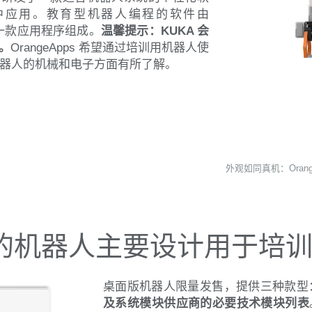
业中应用。教育型机器人编程的软件由
s 的一款应用程序组成。
温馨提示：KUKA 会
。
OrangeApps 希望通过培训用机器人使
机器人的机械和电子方面有所了解。
外观如同真机：Orange
的机器人主要设计用于培
桌面版机器人限量发售，提供三种款型
及系统模块供应商的必要技术模块列表