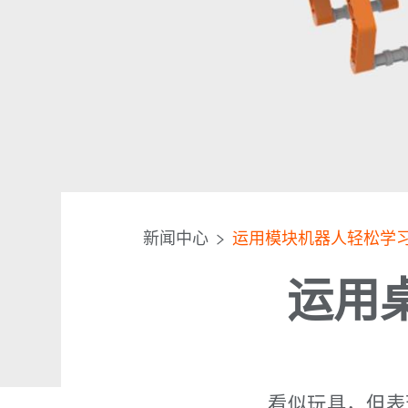
新闻中心
运用模块机器人轻松学
运用
看似玩具，但表现