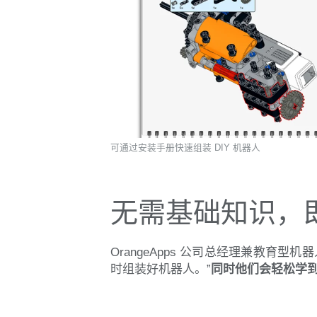
可通过安装手册快速组装 DIY 机器人
无需基础知识，
OrangeApps 公司总经理兼教育型机器
时组装好机器人。”
同时他们会轻松学