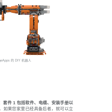
Apps 的 DIY 机器人
训
：
套件 1 包括软件、电缆、安装手册以
。如果您家里已经具备后者，就可以立