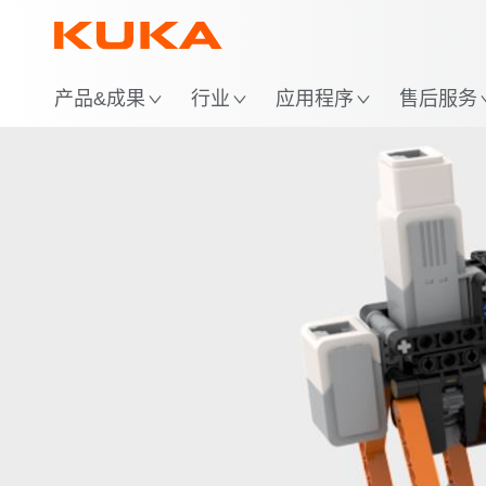
位
产品&成果
行业
应用程序
售后服务