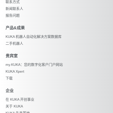
联系方式
新闻联系人
报告问题
产品&成果
KUKA 机器人自动化解决方案数据库
二手机器人
贵宾室
my.KUKA：您的数字化客户门户网站
KUKA Xpert
下载
企业
在 KUKA 开创事业
关于 KUKA
KUKA 生产基地