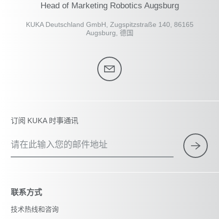
Head of Marketing Robotics Augsburg
KUKA Deutschland GmbH, Zugspitzstraße 140, 86165
Augsburg, 德国
订阅 KUKA 时事通讯
请在此输入您的邮件地址
联系方式
技术热线和咨询