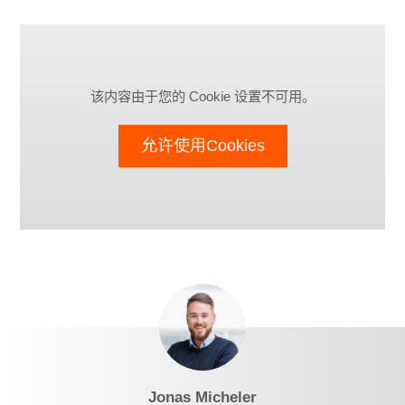
该内容由于您的 Cookie 设置不可用。
允许使用Cookies
Jonas Micheler