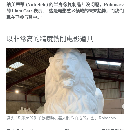
纳芙蒂蒂 (Nofretete) 的半身像复制品？没问题。Robocarv
的 Liam Carr 表示：“这是电影艺术领域的未来趋势，而我们
现在已参与其中。”
以非常高的精度铣削电影道具
这头 15 米高的狮子是借助机器人制作而成的。图：Robocarv