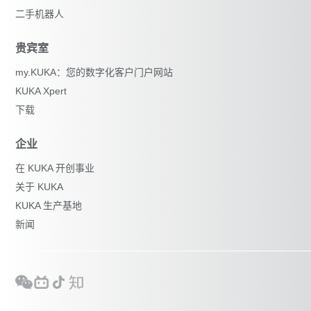
二手机器人
贵宾室
my.KUKA：您的数字化客户门户网站
KUKA Xpert
下载
企业
在 KUKA 开创事业
关于 KUKA
KUKA 生产基地
新闻