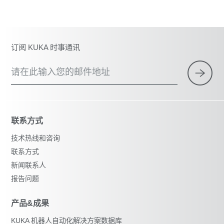
订阅 KUKA 时事通讯
请在此输入您的邮件地址
联系方式
技术热线和咨询
联系方式
新闻联系人
报告问题
产品&成果
KUKA 机器人自动化解决方案数据库