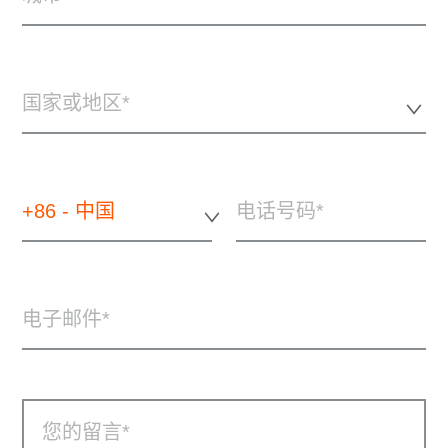
国家或地区*
+86 - 中国
电话号码
电子邮件
您的留言