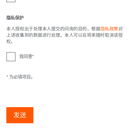
隐私保护
本人授权出于处理本人提交的问询的目的，根据
隐私政策
对
上述收集到的数据进行处理。本人可以在将来随时取消该授
权。
我同意
* 为必填项目。
发送