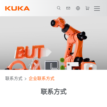
英语 / English
联系方式
企业联系方式
联系方式