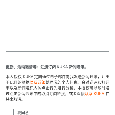
更新、活动邀请等：注册订阅 KUKA 新闻通讯。
本人授权 KUKA 定期通过电子邮件向我发送新闻通讯，并出
于此目的根据
隐私政策
处理我的个人信息。会对送达和打开
率以及新闻通讯内的点击行为进行分析。本授权可以随时通
过点击新闻通讯中的取消订阅链接，或者直接
联系 KUKA
在
将来取消。
我同意