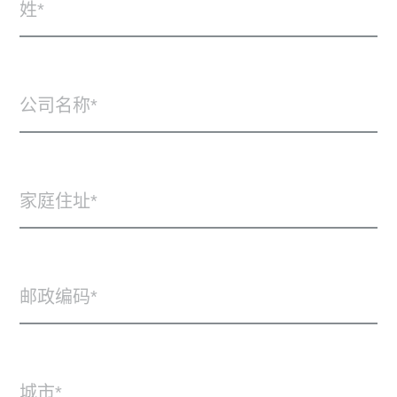
姓
公司名称
家庭住址
邮政编码
城市