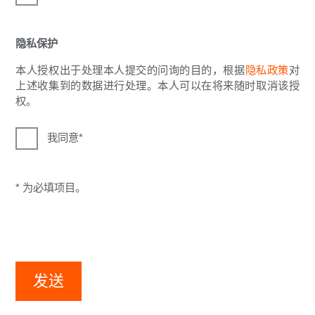
隐私保护
本人授权出于处理本人提交的问询的目的，根据
隐私政策
对
上述收集到的数据进行处理。本人可以在将来随时取消该授
权。
我同意
* 为必填项目。
发送