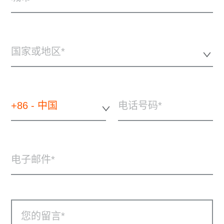
国家或地区*
+86 - 中国
电话号码
电子邮件
您的留言