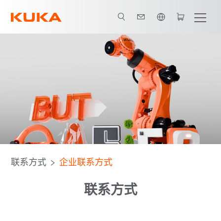
英语 / English
联系方式
企业联系方式
联系方式