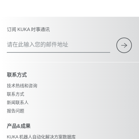
订阅 KUKA 时事通讯
请在此输入您的邮件地址
联系方式
技术热线和咨询
联系方式
新闻联系人
报告问题
产品&成果
KUKA 机器人自动化解决方案数据库