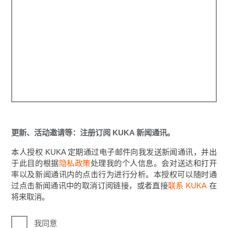
更新、活动邀请等：注册订阅 KUKA 新闻通讯。
本人授权 KUKA 定期通过电子邮件向我发送新闻通讯，并出
于此目的根据
隐私政策
处理我的个人信息。会对送达和打开
率以及新闻通讯内的点击行为进行分析。本授权可以随时通
过点击新闻通讯中的取消订阅链接，或者直接
联系 KUKA
在
将来取消。
我同意