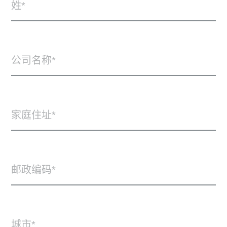
姓
公司名称
家庭住址
邮政编码
城市