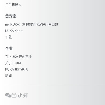
二手机器人
贵宾室
my.KUKA：您的数字化客户门户网站
KUKA Xpert
下载
企业
在 KUKA 开创事业
关于 KUKA
KUKA 生产基地
新闻