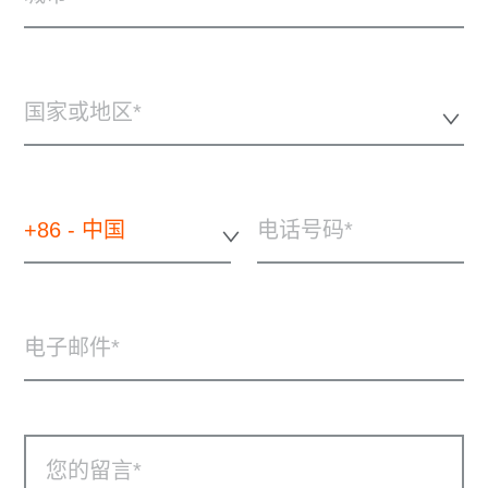
国家或地区*
+86 - 中国
电话号码
电子邮件
您的留言