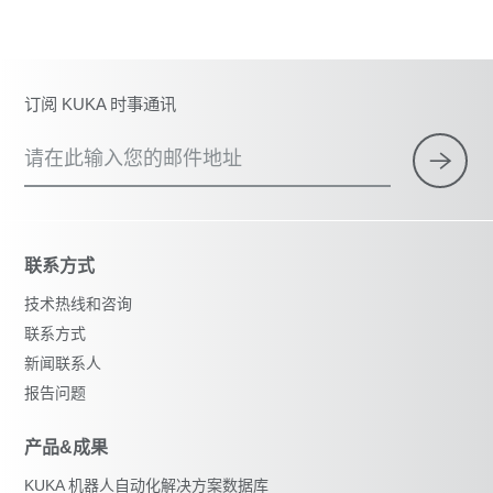
订阅 KUKA 时事通讯
请在此输入您的邮件地址
联系方式
技术热线和咨询
联系方式
新闻联系人
报告问题
产品&成果
KUKA 机器人自动化解决方案数据库