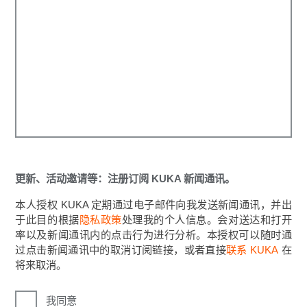
更新、活动邀请等：注册订阅 KUKA 新闻通讯。
本人授权 KUKA 定期通过电子邮件向我发送新闻通讯，并出
于此目的根据
隐私政策
处理我的个人信息。会对送达和打开
率以及新闻通讯内的点击行为进行分析。本授权可以随时通
过点击新闻通讯中的取消订阅链接，或者直接
联系 KUKA
在
将来取消。
我同意