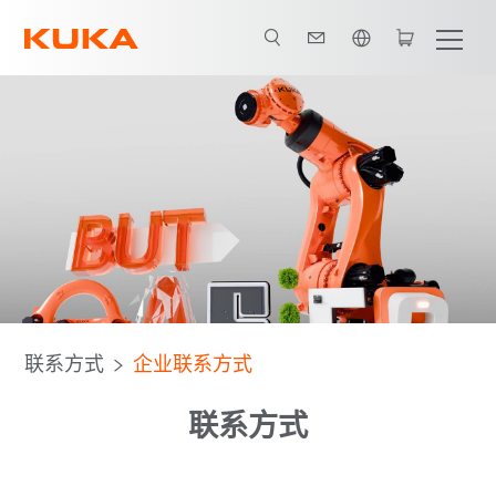
英语 / English
联系方式
企业联系方式
联系方式