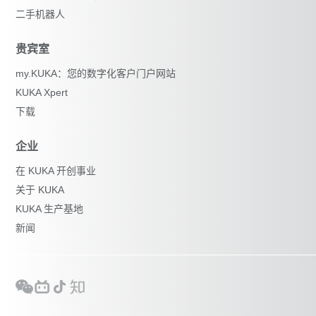
二手机器人
贵宾室
my.KUKA：您的数字化客户门户网站
KUKA Xpert
下载
企业
在 KUKA 开创事业
关于 KUKA
KUKA 生产基地
新闻