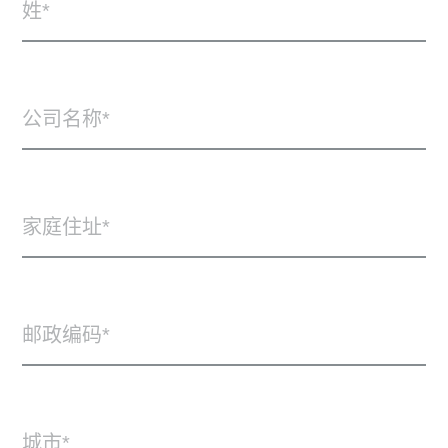
姓
公司名称
家庭住址
邮政编码
城市