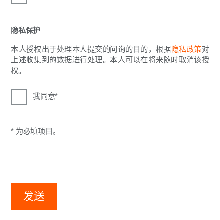
隐私保护
本人授权出于处理本人提交的问询的目的，根据
隐私政策
对
上述收集到的数据进行处理。本人可以在将来随时取消该授
权。
我同意
* 为必填项目。
发送