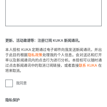
更新、活动邀请等：注册订阅 KUKA 新闻通讯。
本人授权 KUKA 定期通过电子邮件向我发送新闻通讯，并出
于此目的根据
隐私政策
处理我的个人信息。会对送达和打开
率以及新闻通讯内的点击行为进行分析。本授权可以随时通
过点击新闻通讯中的取消订阅链接，或者直接
联系 KUKA
在
将来取消。
我同意
隐私保护