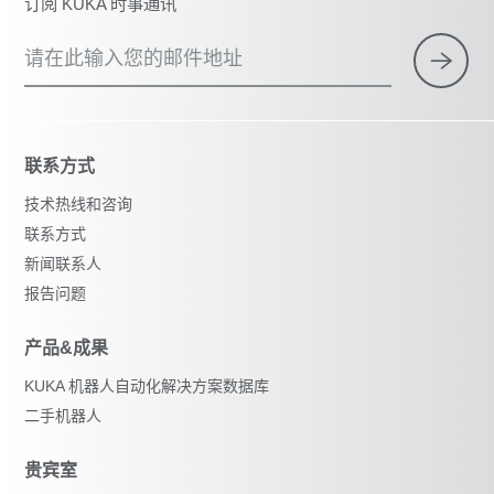
订阅 KUKA 时事通讯
请在此输入您的邮件地址
联系方式
技术热线和咨询
联系方式
新闻联系人
报告问题
产品&成果
KUKA 机器人自动化解决方案数据库
二手机器人
贵宾室