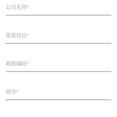
公司名称
家庭住址
邮政编码
城市