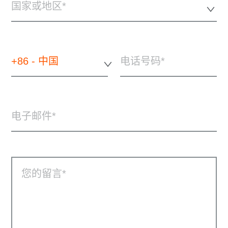
国家或地区*
+86 - 中国
电话号码
电子邮件
您的留言