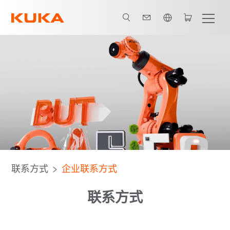
英语 / English
联系方式
企业联系方式
联系方式