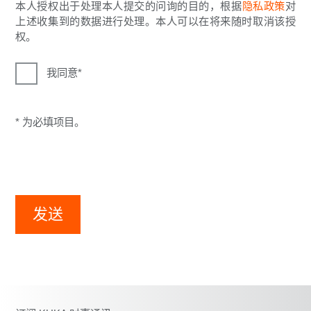
本人授权出于处理本人提交的问询的目的，根据
隐私政策
对
上述收集到的数据进行处理。本人可以在将来随时取消该授
权。
我同意
* 为必填项目。
发送