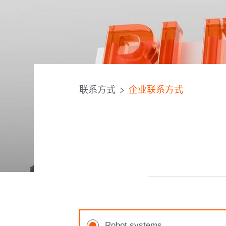
联系方式
企业联系方式
Robot systems