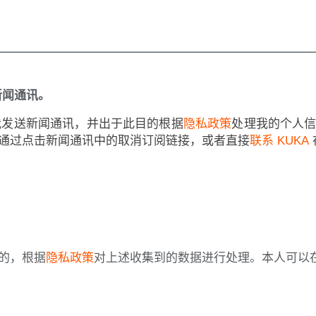
新闻通讯。
向我发送新闻通讯，并出于此目的根据
隐私政策
处理我的个人
通过点击新闻通讯中的取消订阅链接，或者直接
联系 KUKA
的，根据
隐私政策
对上述收集到的数据进行处理。本人可以