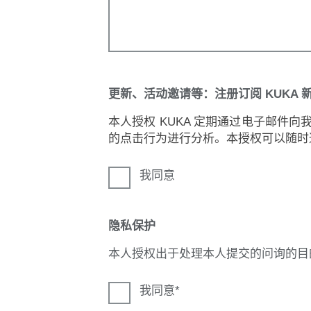
更新、活动邀请等：注册订阅 KUKA 
本人授权 KUKA 定期通过电子邮件
的点击行为进行分析。本授权可以随时
我同意
隐私保护
本人授权出于处理本人提交的问询的目
我同意