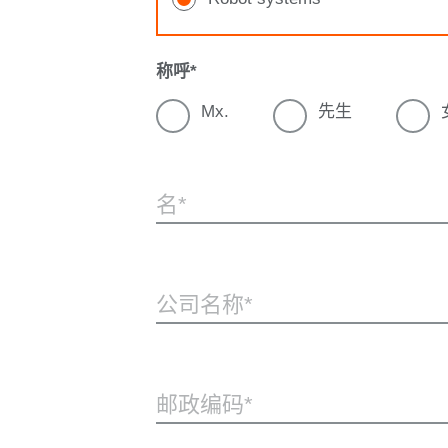
称呼
Mx.
先生
名
公司名称
邮政编码