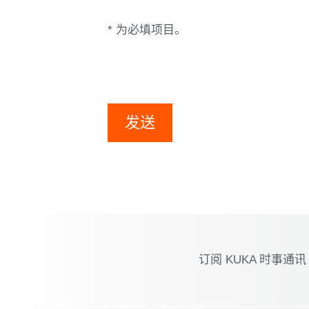
* 为必填项目。
发送
订阅 KUKA 时事通讯