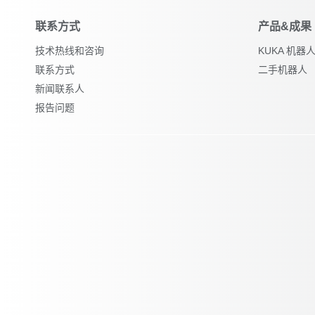
联系方式
产品&成果
技术热线和咨询
KUKA 机
联系方式
二手机器人
新闻联系人
报告问题