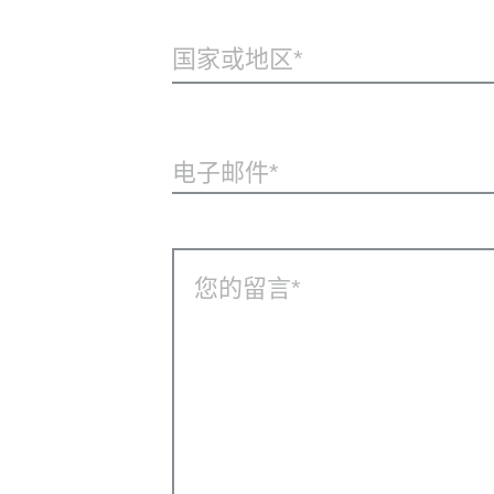
国家或地区*
电子邮件
您的留言