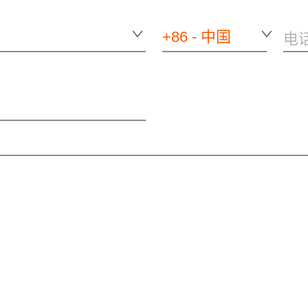
+86 - 中国
电