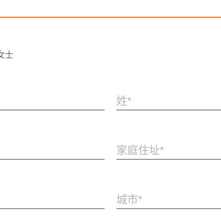
女士
姓
家庭住址
城市