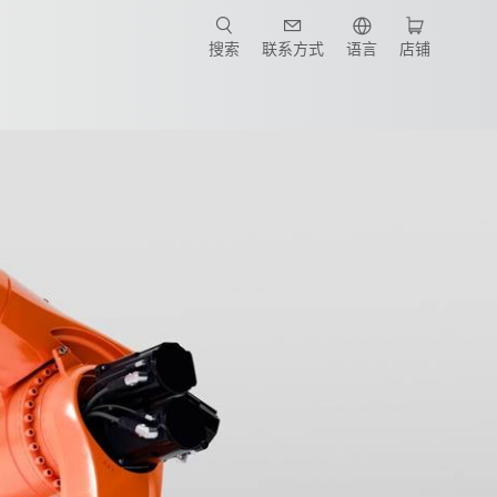
搜索
联系方式
语言
店铺