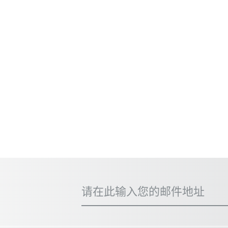
请在此输入您的邮件地址