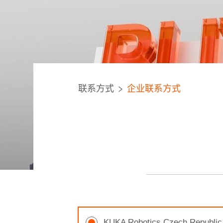
联系方式
企业联系方式
KUKA Robotics Czech Republic