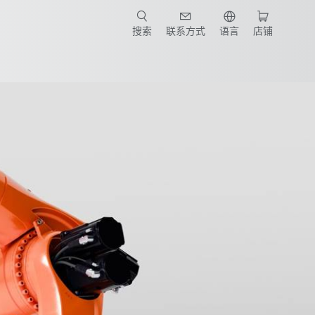
搜索
联系方式
语言
店铺