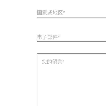
国家或地区*
电子邮件
您的留言