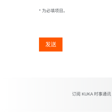
* 为必填项目。
发送
订阅 KUKA 时事通讯