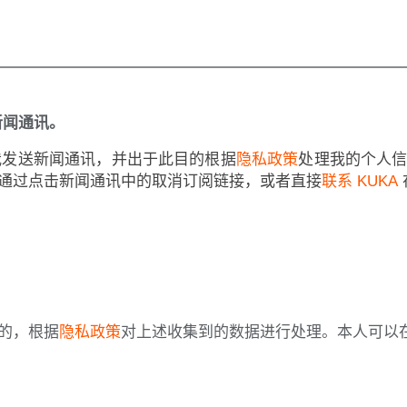
新闻通讯。
向我发送新闻通讯，并出于此目的根据
隐私政策
处理我的个人
通过点击新闻通讯中的取消订阅链接，或者直接
联系 KUKA
的，根据
隐私政策
对上述收集到的数据进行处理。本人可以