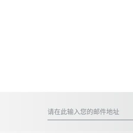
请在此输入您的邮件地址