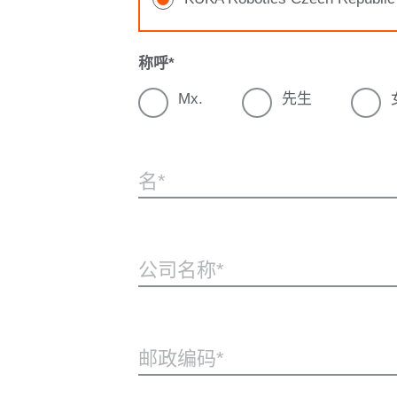
称呼
Mx.
先生
名
公司名称
邮政编码