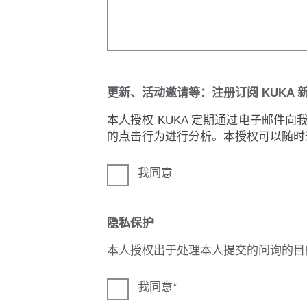
更新、活动邀请等：注册订阅 KUKA 
本人授权 KUKA 定期通过电子邮件
的点击行为进行分析。本授权可以随时
我同意
隐私保护
本人授权出于处理本人提交的问询的目
我同意