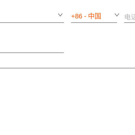
+86 - 中国
电