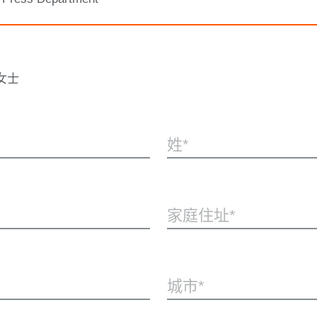
女士
姓
家庭住址
城市