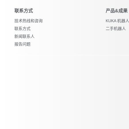
联系方式
产品&成果
技术热线和咨询
KUKA 机
联系方式
二手机器人
新闻联系人
报告问题