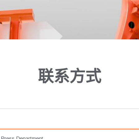
联系方式
 Press Department