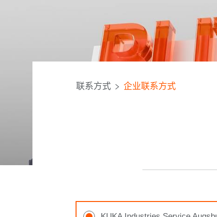
联系方式
企业联系方式
KUKA Industries Service Augsb