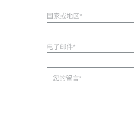
国家或地区*
电子邮件
您的留言