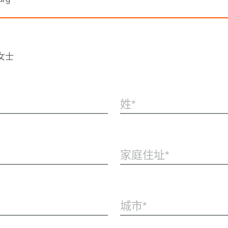
女士
姓
家庭住址
城市