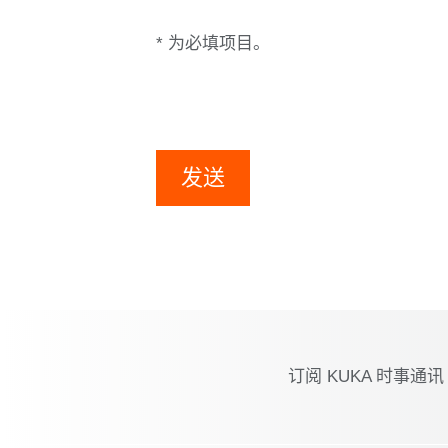
* 为必填项目。
发送
订阅 KUKA 时事通讯