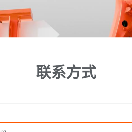
联系方式
urg