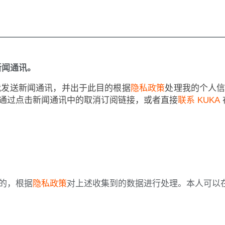
新闻通讯。
向我发送新闻通讯，并出于此目的根据
隐私政策
处理我的个人
通过点击新闻通讯中的取消订阅链接，或者直接
联系 KUKA
的，根据
隐私政策
对上述收集到的数据进行处理。本人可以