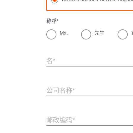
称呼
Mx.
先生
名
公司名称
邮政编码