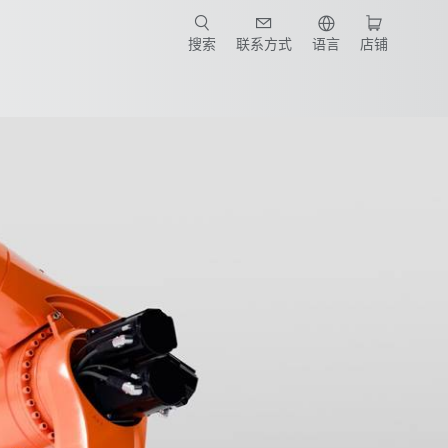
搜索
联系方式
语言
店铺