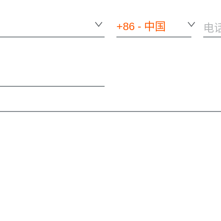
+86 - 中国
电