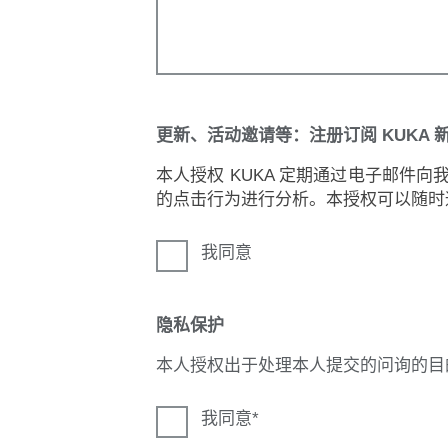
更新、活动邀请等：注册订阅 KUKA 
本人授权 KUKA 定期通过电子邮件
的点击行为进行分析。本授权可以随时
我同意
隐私保护
本人授权出于处理本人提交的问询的目
我同意