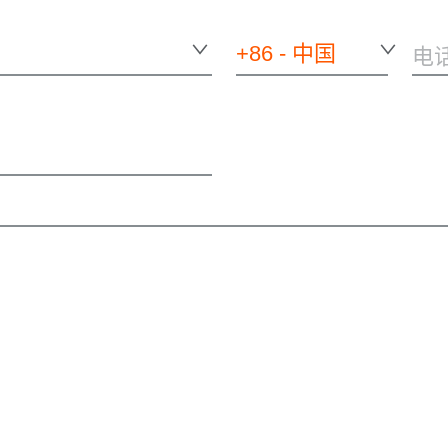
+86 - 中国
电