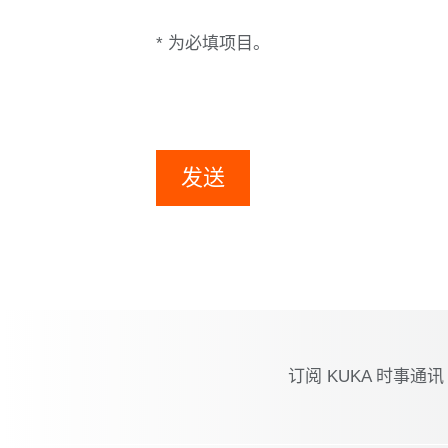
* 为必填项目。
发送
订阅 KUKA 时事通讯