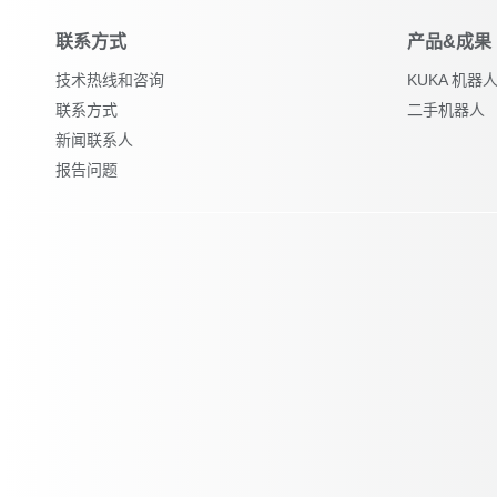
联系方式
产品&成果
技术热线和咨询
KUKA 机
联系方式
二手机器人
新闻联系人
报告问题