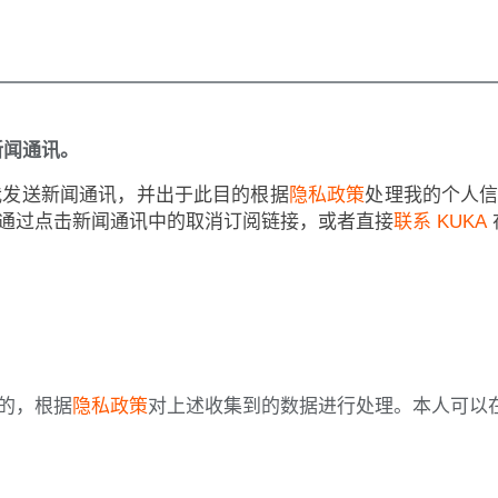
新闻通讯。
向我发送新闻通讯，并出于此目的根据
隐私政策
处理我的个人
通过点击新闻通讯中的取消订阅链接，或者直接
联系 KUKA
的，根据
隐私政策
对上述收集到的数据进行处理。本人可以