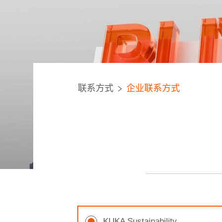
联系方式
企业联系方式
KUKA Sustainability