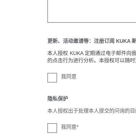
更新、活动邀请等：注册订阅 KUKA 
本人授权 KUKA 定期通过电子邮件
的点击行为进行分析。本授权可以随时
我同意
隐私保护
本人授权出于处理本人提交的问询的目
我同意