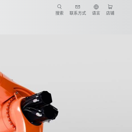
搜索
联系方式
语言
店铺