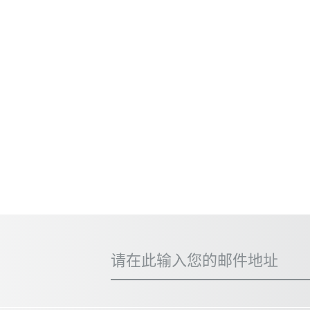
请在此输入您的邮件地址