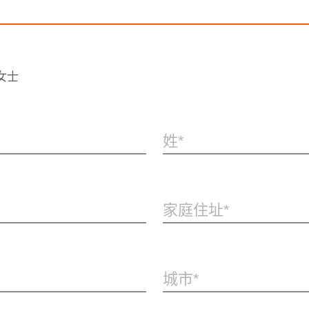
女士
姓
家庭住址
城市