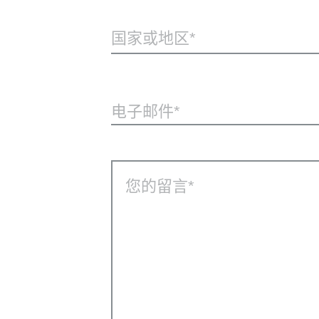
国家或地区*
电子邮件
您的留言