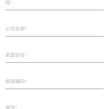
姓
公司名称
家庭住址
邮政编码
城市