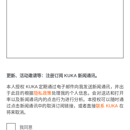
更新、活动邀请等：注册订阅 KUKA 新闻通讯。
本人授权 KUKA 定期通过电子邮件向我发送新闻通讯，并出
于此目的根据
隐私政策
处理我的个人信息。会对送达和打开
率以及新闻通讯内的点击行为进行分析。本授权可以随时通
过点击新闻通讯中的取消订阅链接，或者直接
联系 KUKA
在
将来取消。
我同意