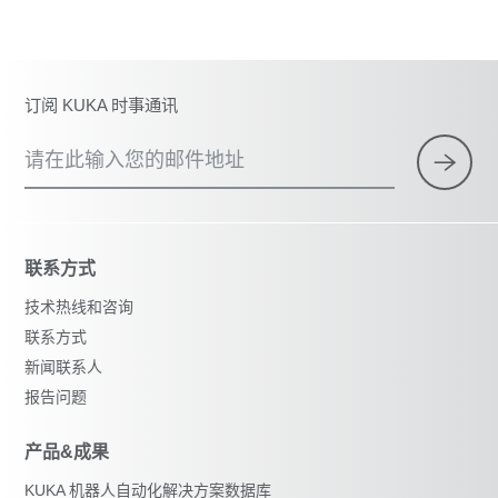
订阅 KUKA 时事通讯
请在此输入您的邮件地址
联系方式
技术热线和咨询
联系方式
新闻联系人
报告问题
产品&成果
KUKA 机器人自动化解决方案数据库