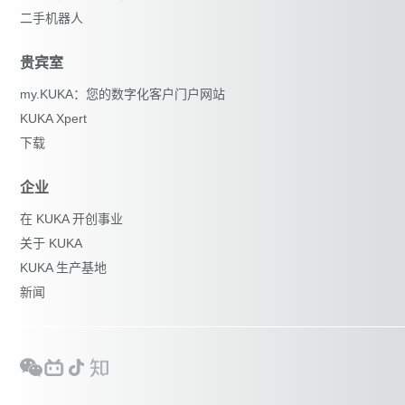
二手机器人
贵宾室
my.KUKA：您的数字化客户门户网站
KUKA Xpert
下载
企业
在 KUKA 开创事业
关于 KUKA
KUKA 生产基地
新闻