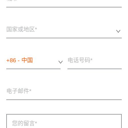
国家或地区*
+86 - 中国
电话号码
电子邮件
您的留言