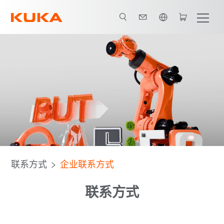
英语 / English
联系方式
企业联系方式
联系方式