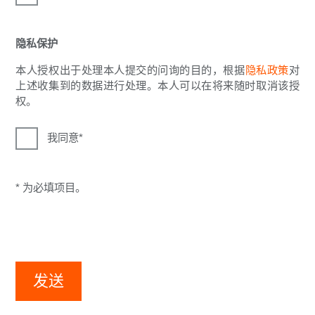
隐私保护
本人授权出于处理本人提交的问询的目的，根据
隐私政策
对
上述收集到的数据进行处理。本人可以在将来随时取消该授
权。
我同意
* 为必填项目。
发送