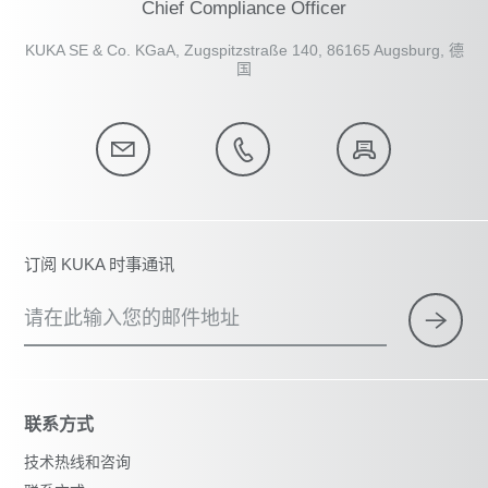
Chief Compliance Officer
KUKA SE & Co. KGaA, Zugspitzstraße 140, 86165 Augsburg, 德
国
订阅 KUKA 时事通讯
请在此输入您的邮件地址
联系方式
技术热线和咨询