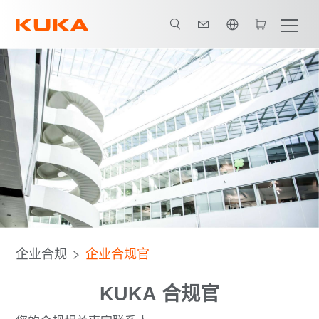
英语 / English
企业合规
企业合规官
KUKA 合规官