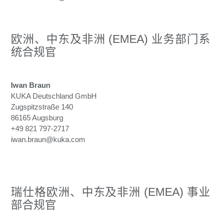
欧洲、中东及非洲 (EMEA) 业务部门系
统合规官
Iwan Braun
KUKA Deutschland GmbH
Zugspitzstraße 140
86165 Augsburg
+49 821 797-2717
iwan.braun@kuka.com
瑞仕格欧洲、中东及非洲 (EMEA) 事业
部合规官