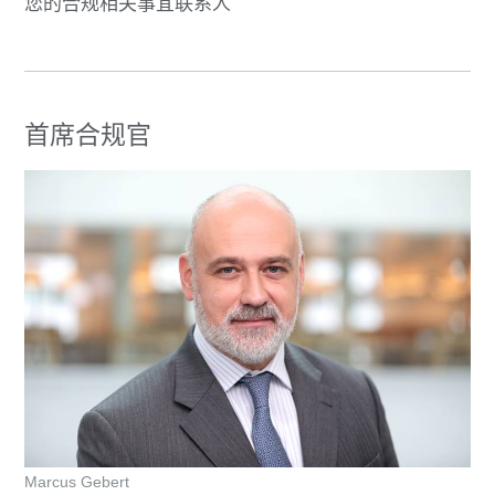
您的合规相关事宜联系人
首席合规官
Marcus Gebert