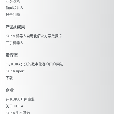
联系方式
新闻联系人
报告问题
产品&成果
KUKA 机器人自动化解决方案数据库
二手机器人
贵宾室
my.KUKA：您的数字化客户门户网站
KUKA Xpert
下载
企业
在 KUKA 开创事业
关于 KUKA
KUKA 生产基地