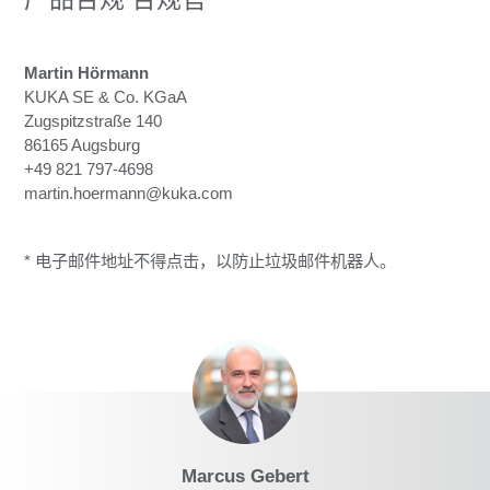
Martin Hörmann
KUKA SE & Co. KGaA
Zugspitzstraße 140
86165 Augsburg
+49 821 797-4698
martin.hoermann@kuka.com
* 电子邮件地址不得点击，以防止垃圾邮件机器人。
Marcus Gebert