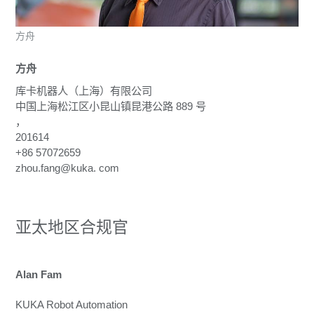
方舟
方舟
库卡机器人（上海）有限公司
中国上海松江区小昆山镇昆港公路 889 号
，
201614
+86 57072659
zhou.fang@kuka.
com
亚太地区合规官
Alan Fam
KUKA Robot Automation