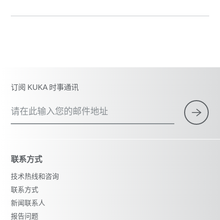
订阅 KUKA 时事通讯
请在此输入您的邮件地址
联系方式
技术热线和咨询
联系方式
新闻联系人
报告问题