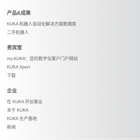
产品&成果
KUKA 机器人自动化解决方案数据库
二手机器人
贵宾室
my.KUKA：您的数字化客户门户网站
KUKA Xpert
下载
企业
在 KUKA 开创事业
关于 KUKA
KUKA 生产基地
新闻