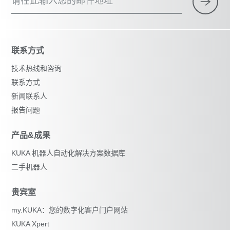
请在此输入您的邮件地址
联系方式
技术热线和咨询
联系方式
新闻联系人
报告问题
产品&成果
KUKA 机器人自动化解决方案数据库
二手机器人
贵宾室
my.KUKA：您的数字化客户门户网站
KUKA Xpert