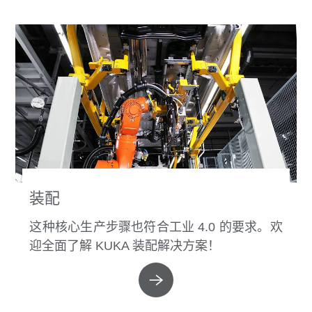
装配
这种核心生产步骤也符合工业 4.0 的要求。欢
迎全面了解 KUKA 装配解决方案！