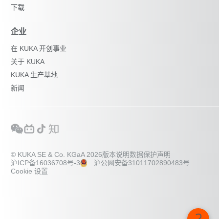
下载
企业
在 KUKA 开创事业
关于 KUKA
KUKA 生产基地
新闻
© KUKA SE & Co. KGaA 2026
版本说明
数据保护声明
沪ICP备16036708号-3
沪公网安备31011702890483号
Cookie 设置