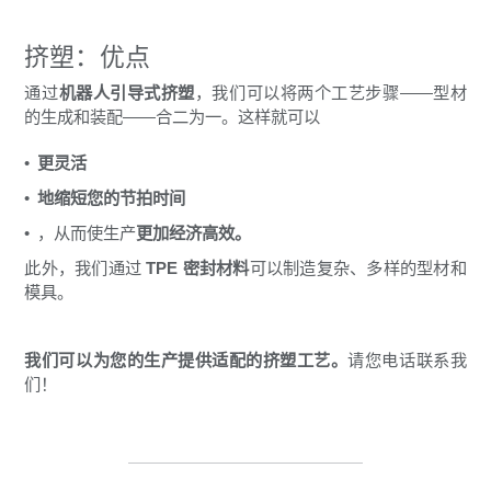
挤塑：优点
通过
机器人引导式挤塑
，我们可以将两个工艺步骤——型材
的生成和装配——合二为一。这样就可以
更灵活
地缩短您的节拍时间
，从而使生产
更加经济高效。
此外，我们通过
TPE 密封材料
可以制造复杂、多样的型材和
模具。
我们可以为您的生产提供适配的挤塑工艺。
请您电话联系我
们！