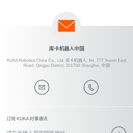
库卡机器人中国
KUKA Robotics China Co., Ltd. 库卡机器人, No. 777 Xumin East
Road, Qingpu District, 201700 Shanghai, 中国
订阅 KUKA 时事通讯