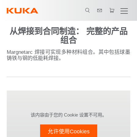
从焊接到合同制造： 完整的产品
组合
Margnetarc 焊接可实现多种材料组合。其中包括球墨
铸铁与钢的低能耗焊接。
该内容由于您的 Cookie 设置不可用。
允许使用Cookies