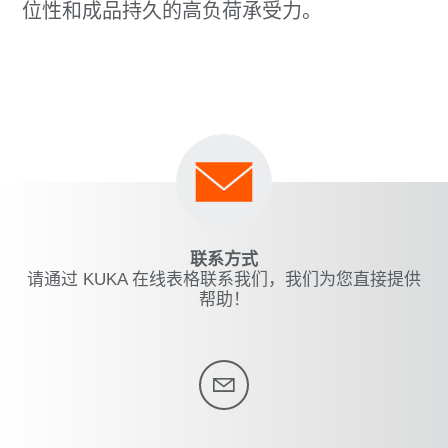
位性和成品持久的高负荷承受力。
联系方式
请通过 KUKA 在线表格联系我们，我们为您直接提供
帮助！