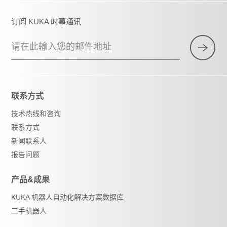
订阅 KUKA 时事通讯
请在此输入您的邮件地址
联系方式
技术热线和咨询
联系方式
新闻联系人
报告问题
产品&成果
KUKA 机器人自动化解决方案数据库
二手机器人