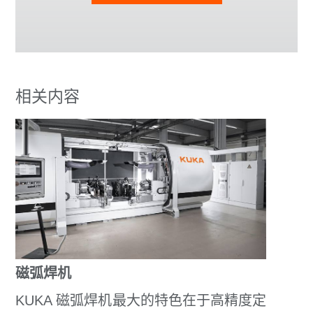
相关内容
磁弧焊机
KUKA 磁弧焊机最大的特色在于高精度定