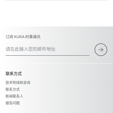
订阅 KUKA 时事通讯
请在此输入您的邮件地址
联系方式
技术热线和咨询
联系方式
新闻联系人
报告问题