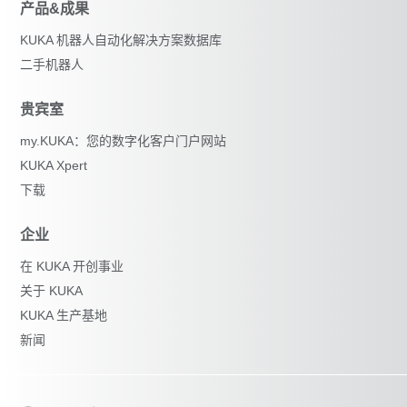
产品&成果
KUKA 机器人自动化解决方案数据库
二手机器人
贵宾室
my.KUKA：您的数字化客户门户网站
KUKA Xpert
下载
企业
在 KUKA 开创事业
关于 KUKA
KUKA 生产基地
新闻