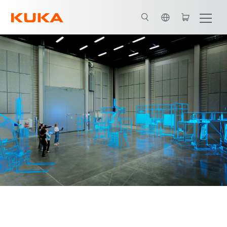
英语 / English