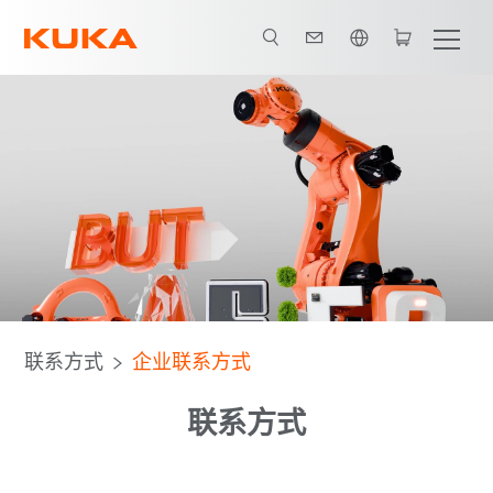
英语 / English
联系方式
企业联系方式
联系方式