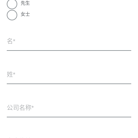
先生
女士
名
姓
公司名称