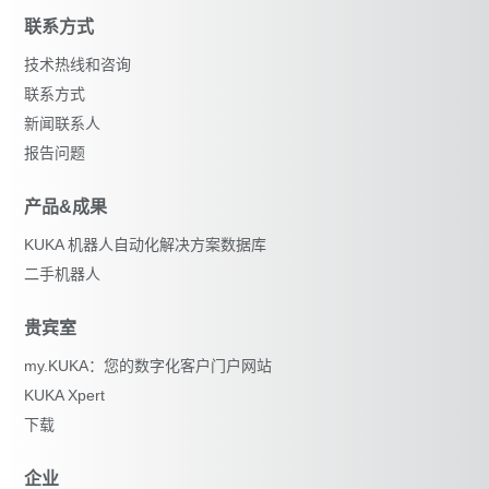
联系方式
技术热线和咨询
联系方式
新闻联系人
报告问题
产品&成果
KUKA 机器人自动化解决方案数据库
二手机器人
贵宾室
my.KUKA：您的数字化客户门户网站
KUKA Xpert
下载
企业