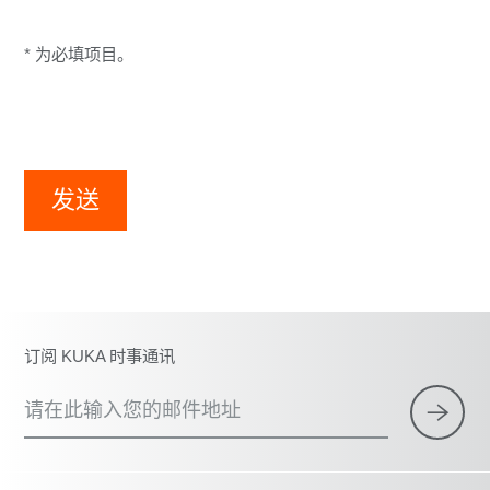
* 为必填项目。
发送
订阅 KUKA 时事通讯
请在此输入您的邮件地址