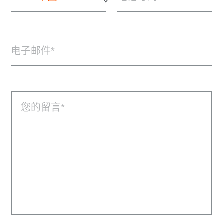
电子邮件
您的留言