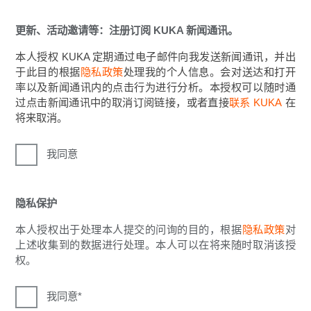
更新、活动邀请等：注册订阅 KUKA 新闻通讯。
本人授权 KUKA 定期通过电子邮件向我发送新闻通讯，并出
于此目的根据
隐私政策
处理我的个人信息。会对送达和打开
率以及新闻通讯内的点击行为进行分析。本授权可以随时通
过点击新闻通讯中的取消订阅链接，或者直接
联系 KUKA
在
将来取消。
我同意
隐私保护
本人授权出于处理本人提交的问询的目的，根据
隐私政策
对
上述收集到的数据进行处理。本人可以在将来随时取消该授
权。
我同意