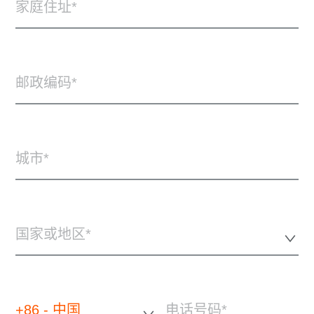
家庭住址
邮政编码
城市
国家或地区*
+86 - 中国
电话号码