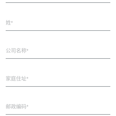
姓
公司名称
家庭住址
邮政编码