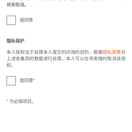
将来取消。
我同意
隐私保护
本人授权出于处理本人提交的问询的目的，根据
隐私政策
对
上述收集到的数据进行处理。本人可以在将来随时取消该授
权。
我同意
* 为必填项目。