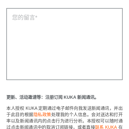
您的留言
更新、活动邀请等：注册订阅 KUKA 新闻通讯。
本人授权 KUKA 定期通过电子邮件向我发送新闻通讯，并出
于此目的根据
隐私政策
处理我的个人信息。会对送达和打开
率以及新闻通讯内的点击行为进行分析。本授权可以随时通
过点击新闻通讯中的取消订阅链接，或者直接
联系 KUKA
在