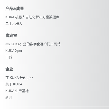
产品&成果
KUKA 机器人自动化解决方案数据库
二手机器人
贵宾室
my.KUKA：您的数字化客户门户网站
KUKA Xpert
下载
企业
在 KUKA 开创事业
关于 KUKA
KUKA 生产基地
新闻