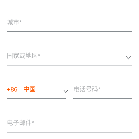
城市
国家或地区*
+86 - 中国
电话号码
电子邮件