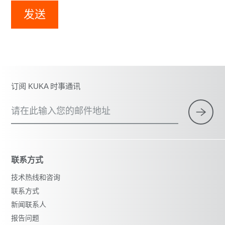
发送
订阅 KUKA 时事通讯
请在此输入您的邮件地址
联系方式
技术热线和咨询
联系方式
新闻联系人
报告问题