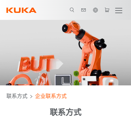
英语 / English
联系方式
企业联系方式
联系方式